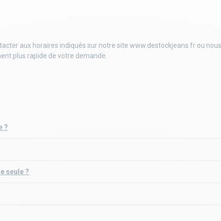
acter aux horaires indiqués sur notre site www.destockjeans.fr ou no
ent plus rapide de votre demande.
e ?
e seule ?