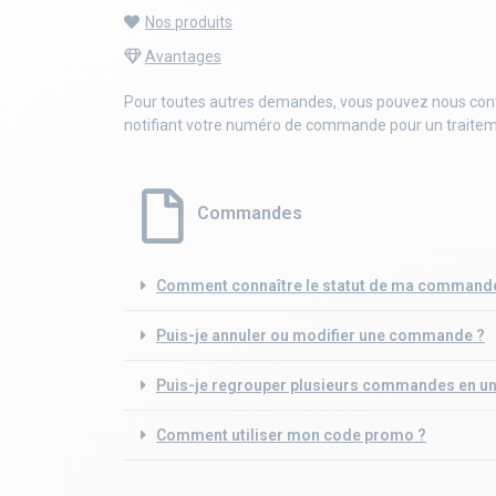
Nos produits
Avantages
Pour toutes autres demandes, vous pouvez nous cont
notifiant votre numéro de commande pour un traitem
Commandes
Comment connaître le statut de ma command
Puis-je annuler ou modifier une commande ?
Puis-je regrouper plusieurs commandes en un
Comment utiliser mon code promo ?