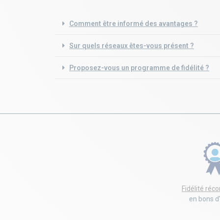
Comment être informé des avantages ?
Sur quels réseaux êtes-vous présent ?
Proposez-vous un programme de fidélité ?
Fidélité ré
en bons d