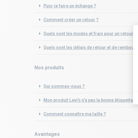
Puis-je faire un échange ?
Comment créer un retour ?
Quels sont les modes et frais pour un retour ?
Quels sont les délais de retour et de rembour
Nos produits
Qui sommes-nous ?
Mon produit Levi's n'a pas la bonne étiquette 
Comment connaître ma taille ?
Avantages