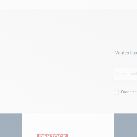
Ventes flas
J'accepte