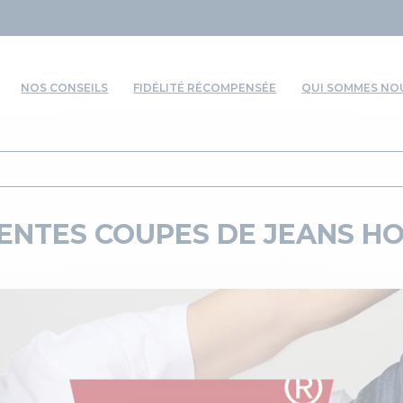
NOS CONSEILS
FIDÉLITÉ RÉCOMPENSÉE
QUI SOMMES NOU
RENTES COUPES DE JEANS HO