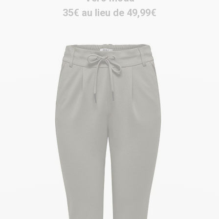
35€ au lieu de 49,99€