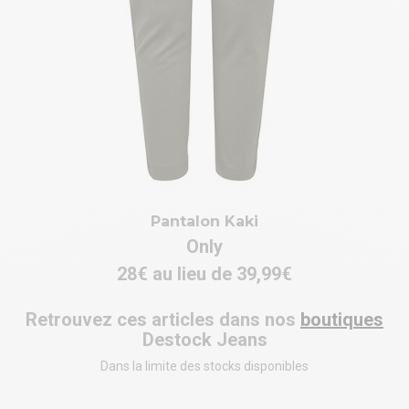
Pantalon Kaki
Only
28€ au lieu de 39,99€
Retrouvez ces articles dans nos
boutiques
Destock Jeans
Dans la limite des stocks disponibles