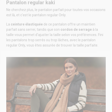
Pantalon regular kaki
Ne cherchez plus, le pantalon parfait pour toutes vos occasions
est là, et c'est le pantalon regular Only.
La
ceinture élastiquée
de ce pantalon offre un maintien
parfait sans serrer, tandis que son
cordon de serrage
à la
taille vous permet d'ajuster la taille selon vos préférences. Fini
les pantalons trop serrés ou trop lâches, avec le pantalon
regular Only, vous êtes assurée de trouver la taille parfaite.