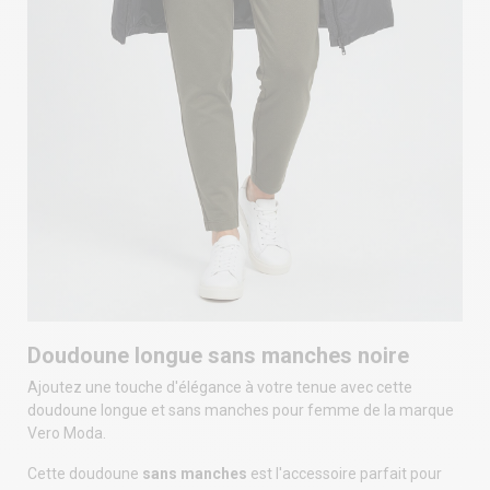
Doudoune longue sans manches noire
Ajoutez une touche d'élégance à votre tenue avec cette
doudoune longue et sans manches pour femme de la marque
Vero Moda.
Cette doudoune
sans manches
est l'accessoire parfait pour