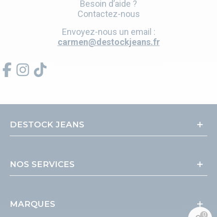
Besoin d’aide ?
Contactez-nous
Envoyez-nous un email :
carmen@destockjeans.fr
DESTOCK JEANS
NOS SERVICES
MARQUES
0