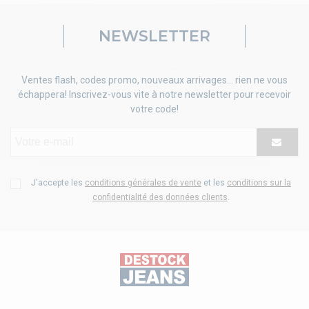
NEWSLETTER
Ventes flash, codes promo, nouveaux arrivages... rien ne vous
échappera! Inscrivez-vous vite à notre newsletter pour recevoir
votre code!
J'accepte les
conditions générales de vente
et les
conditions sur la
confidentialité des données clients
.