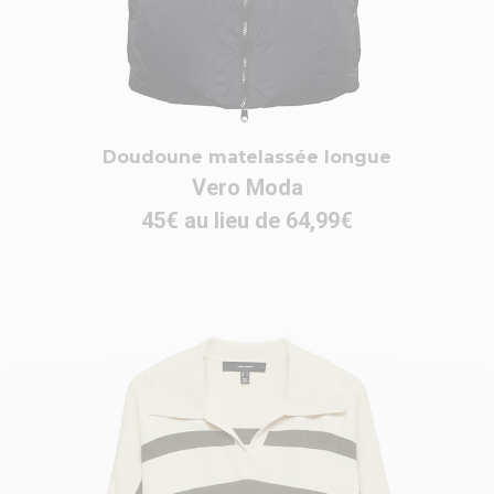
Doudoune matelassée longue
Vero Moda
45€ au lieu de 64,99€