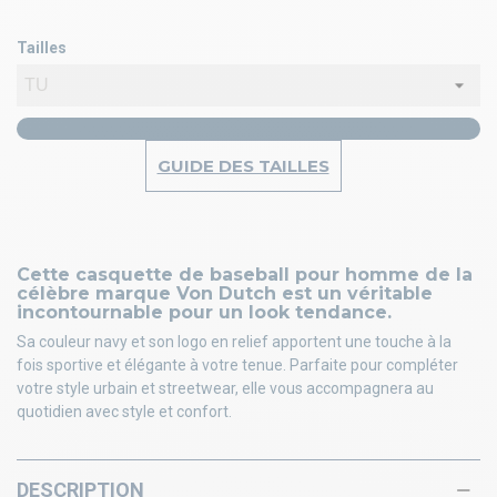
Tailles
GUIDE DES TAILLES
Cette casquette de baseball pour homme de la
célèbre marque Von Dutch est un véritable
incontournable pour un look tendance.
Sa couleur navy et son logo en relief apportent une touche à la
fois sportive et élégante à votre tenue. Parfaite pour compléter
votre style urbain et streetwear, elle vous accompagnera au
quotidien avec style et confort.
DESCRIPTION