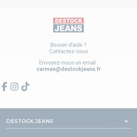
Besoin d’aide ?
Contactez-nous
Envoyez-nous un email :
carmen@destockjeans.fr
DESTOCK JEANS