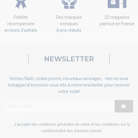
Fidélité
Des marques
22 magasins
récompensée
iconiques
partout en France
en bons d'achats
à prix réduits
NEWSLETTER
Ventes flash, codes promo, nouveaux arrivages... rien ne vous
échappera! Inscrivez-vous vite à notre newsletter pour recevoir
votre code!
J'accepte les
conditions générales de vente
et les
conditions sur la
confidentialité des données clients
.