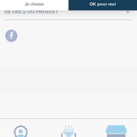
DÉTAILS DU PRODUIT