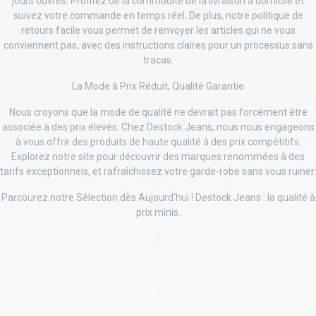
jours ouvrés. Profitez de la commodité de la livraison à domicile et
suivez votre commande en temps réel. De plus, notre politique de
retours facile vous permet de renvoyer les articles qui ne vous
conviennent pas, avec des instructions claires pour un processus sans
tracas.
La Mode à Prix Réduit, Qualité Garantie
Nous croyons que la mode de qualité ne devrait pas forcément être
associée à des prix élevés. Chez Destock Jeans, nous nous engageons
à vous offrir des produits de haute qualité à des prix compétitifs.
Explorez notre site pour découvrir des marques renommées à des
tarifs exceptionnels, et rafraîchissez votre garde-robe sans vous ruiner.
Parcourez notre Sélection dès Aujourd'hui ! Destock Jeans : la qualité à
prix minis.