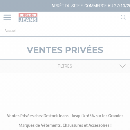
ARRÊT DU SITE E-COMMERCE AU 27/10/2025
Accueil
VENTES PRIVÉES
FILTRES
Ventes Privées chez Destock Jeans : Jusqu'à -65% sur les Grandes
Marques de Vêtements, Chaussures et Accessoires !