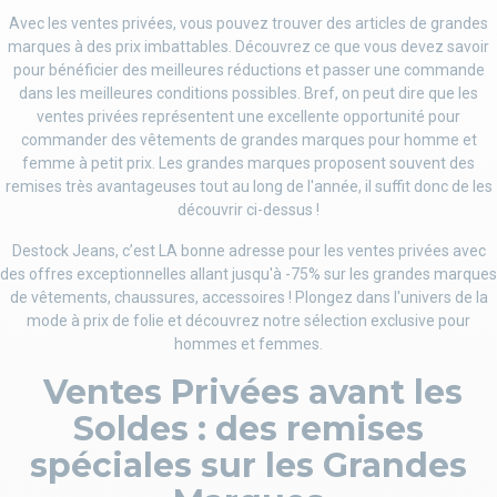
Avec les ventes privées, vous pouvez trouver des articles de grandes
marques à des prix imbattables. Découvrez ce que vous devez savoir
pour bénéficier des meilleures réductions et passer une commande
dans les meilleures conditions possibles. Bref, on peut dire que les
ventes privées représentent une excellente opportunité pour
commander des vêtements de grandes marques pour homme et
femme à petit prix. Les grandes marques proposent souvent des
remises très avantageuses tout au long de l'année, il suffit donc de les
découvrir ci-dessus !
Destock Jeans, c’est LA bonne adresse pour les ventes privées avec
des offres exceptionnelles allant jusqu'à -75% sur les grandes marques
de vêtements, chaussures, accessoires ! Plongez dans l'univers de la
mode à prix de folie et découvrez notre sélection exclusive pour
hommes et femmes.
Ventes Privées avant les
Soldes : des remises
spéciales sur les Grandes