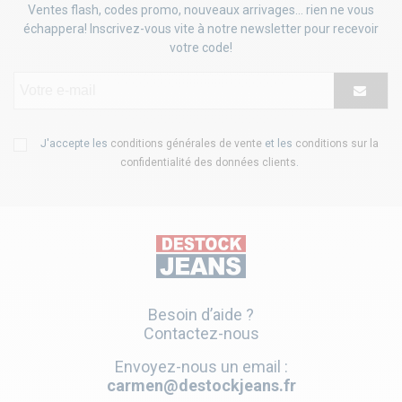
Ventes flash, codes promo, nouveaux arrivages... rien ne vous
échappera! Inscrivez-vous vite à notre newsletter pour recevoir
votre code!
J'accepte les
conditions générales de vente
et les
conditions sur la
confidentialité des données clients
.
Besoin d’aide ?
Contactez-nous
Envoyez-nous un email :
carmen@destockjeans.fr