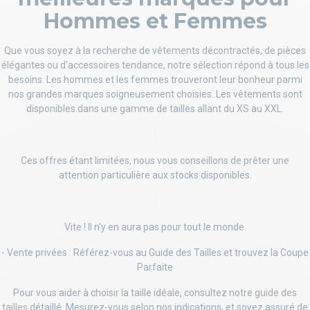
Hommes et Femmes
Que vous soyez à la recherche de vêtements décontractés, de pièces
élégantes ou d'accessoires tendance, notre sélection répond à tous les
besoins. Les hommes et les femmes trouveront leur bonheur parmi
nos grandes marques soigneusement choisies. Les vêtements sont
disponibles dans une gamme de tailles allant du XS au XXL.
Ces offres étant limitées, nous vous conseillons de prêter une
attention particulière aux stocks disponibles.
Vite ! Il n’y en aura pas pour tout le monde.
- Vente privées : Référez-vous au Guide des Tailles et trouvez la Coupe
Parfaite
Pour vous aider à choisir la taille idéale, consultez notre
guide des
tailles
détaillé. Mesurez-vous selon nos indications, et soyez assuré de