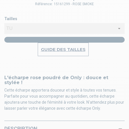
Référence:
15161299 - ROSE SMOKE
Tailles
GUIDE DES TAILLES
L'écharpe rose poudré de Only : douce et
stylée !
Cette écharpe apportera douceur et style à toutes vos tenues.
Parfaite pour vous accompagner au quotidien, cette écharpe
ajoutera une touche de féminité à votre look. N'attendez plus pour
laisser parler votre élégance avec cette écharpe Only.
DESCRIPTION