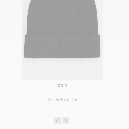
ONLY
Bonnet Basic Noir