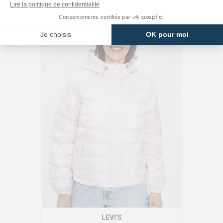
LEVI'S