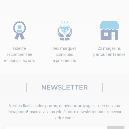
Fidélité
Des marques
22 magasins
récompensée
iconiques
partout en France
en bons d'achats
à prix réduits
NEWSLETTER
Ventes flash, codes promo, nouveaux arrivages... rien ne vous
échappera! Inscrivez-vous vite à notre newsletter pour recevoir
votre code!