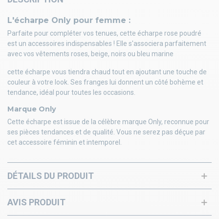
L'écharpe Only pour femme :
Parfaite pour compléter vos tenues, cette écharpe rose poudré
est un accessoires indispensables ! Elle s'associera parfaitement
avec vos vêtements roses, beige, noirs ou bleu marine
cette écharpe vous tiendra chaud tout en ajoutant une touche de
couleur à votre look. Ses franges lui donnent un côté bohème et
tendance, idéal pour toutes les occasions.
Marque Only
Cette écharpe est issue de la célèbre marque Only, reconnue pour
ses pièces tendances et de qualité. Vous ne serez pas déçue par
cet accessoire féminin et intemporel.
DÉTAILS DU PRODUIT
AVIS PRODUIT