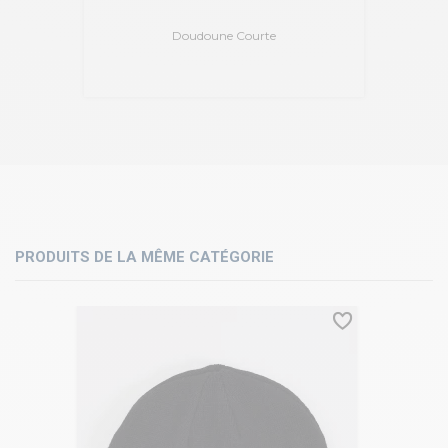
Doudoune Courte
PRODUITS DE LA MÊME CATÉGORIE