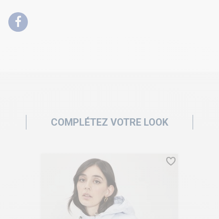
COMPLÉTEZ VOTRE LOOK