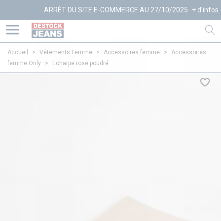
ARRÊT DU SITE E-COMMERCE AU 27/10/2025
+ d'infos
Accueil
>
Vêtements Femme
>
Accessoires femme
>
Accessoires
femme Only
>
Echarpe rose poudré