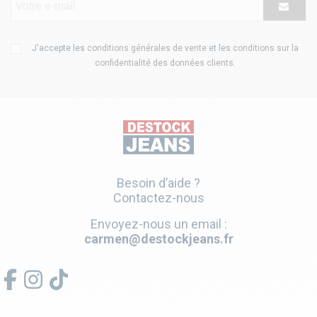
J'accepte les
conditions générales de vente
et les
conditions sur la
confidentialité des données clients
.
Besoin d’aide ?
Contactez-nous
Envoyez-nous un email :
carmen@destockjeans.fr