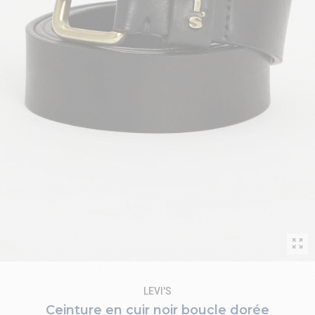
LEVI'S
Ceinture en cuir noir boucle dorée