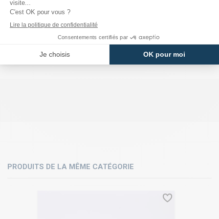
PRODUITS DE LA MÊME CATÉGORIE