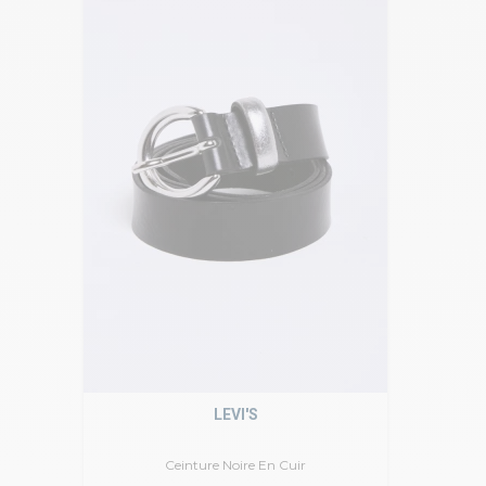
LEVI'S
Ceinture Noire En Cuir