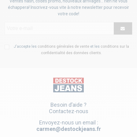
Ventes flash, codes promo, nouveaux arrivages... rien ne vous
échappera! Inscrivez-vous vite à notre newsletter pour recevoir
votre code!
J'accepte les
conditions générales de vente
et les
conditions sur la
confidentialité des données clients
.
Besoin d’aide ?
Contactez-nous
Envoyez-nous un email :
carmen@destockjeans.fr