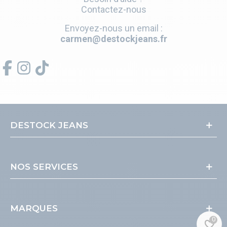
Contactez-nous
Envoyez-nous un email :
carmen@destockjeans.fr
DESTOCK JEANS
NOS SERVICES
MARQUES
0