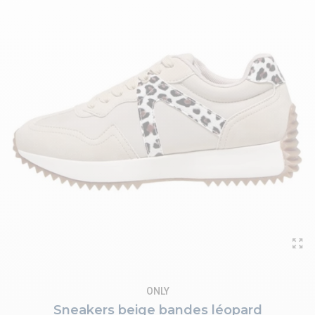
ONLY
Sneakers beige bandes léopard