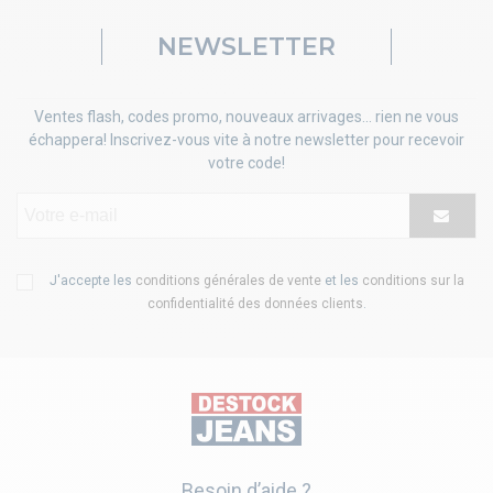
NEWSLETTER
Ventes flash, codes promo, nouveaux arrivages... rien ne vous
échappera! Inscrivez-vous vite à notre newsletter pour recevoir
votre code!
J'accepte les
conditions générales de vente
et les
conditions sur la
confidentialité des données clients
.
Besoin d’aide ?