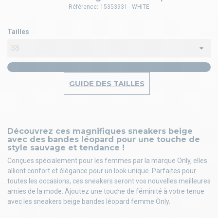
Référence:
15353931 - WHITE
Tailles
GUIDE DES TAILLES
Découvrez ces magnifiques sneakers beige
avec des bandes léopard pour une touche de
style sauvage et tendance !
Conçues spécialement pour les femmes par la marque Only, elles
allient confort et élégance pour un look unique. Parfaites pour
toutes les occasions, ces sneakers seront vos nouvelles meilleures
amies de la mode. Ajoutez une touche de féminité à votre tenue
avec les sneakers beige bandes léopard femme Only.