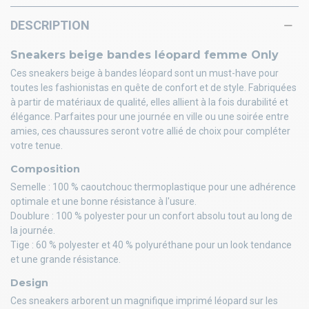
DESCRIPTION
Sneakers beige bandes léopard femme Only
Ces sneakers beige à bandes léopard sont un must-have pour
toutes les fashionistas en quête de confort et de style. Fabriquées
à partir de matériaux de qualité, elles allient à la fois durabilité et
élégance. Parfaites pour une journée en ville ou une soirée entre
amies, ces chaussures seront votre allié de choix pour compléter
votre tenue.
Composition
Semelle : 100 % caoutchouc thermoplastique pour une adhérence
optimale et une bonne résistance à l'usure.
Doublure : 100 % polyester pour un confort absolu tout au long de
la journée.
Tige : 60 % polyester et 40 % polyuréthane pour un look tendance
et une grande résistance.
Design
Ces sneakers arborent un magnifique imprimé léopard sur les