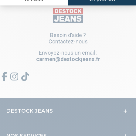
Besoin d’aide ?
Contactez-nous
Envoyez-nous un email :
carmen@destockjeans.fr
DESTOCK JEANS
NOS SERVICES