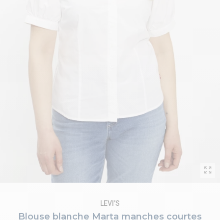
LEVI'S
Blouse blanche Marta manches courtes