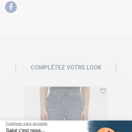
COMPLÉTEZ VOTRE LOOK