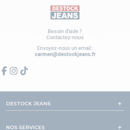
Besoin d’aide ?
Contactez-nous
Envoyez-nous un email :
carmen@destockjeans.fr
DESTOCK JEANS
NOS SERVICES