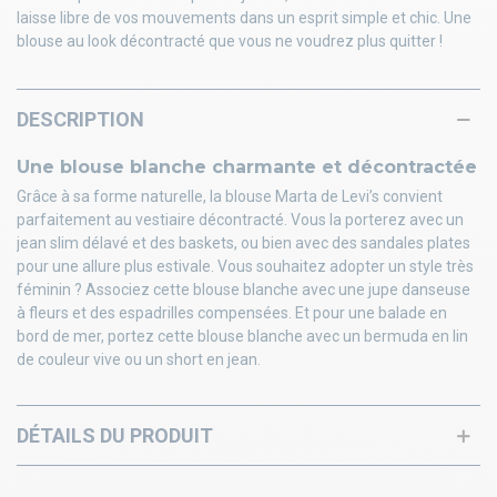
laisse libre de vos mouvements dans un esprit simple et chic. Une
blouse au look décontracté que vous ne voudrez plus quitter !
DESCRIPTION
Une blouse blanche charmante et décontractée
Grâce à sa forme naturelle, la blouse Marta de Levi’s convient
parfaitement au vestiaire décontracté. Vous la porterez avec un
jean slim délavé et des baskets, ou bien avec des sandales plates
pour une allure plus estivale. Vous souhaitez adopter un style très
féminin ? Associez cette blouse blanche avec une jupe danseuse
à fleurs et des espadrilles compensées. Et pour une balade en
bord de mer, portez cette blouse blanche avec un bermuda en lin
de couleur vive ou un short en jean.
DÉTAILS DU PRODUIT