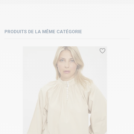
PRODUITS DE LA MÊME CATÉGORIE