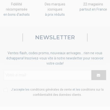
Fidélité
Des marques
22 magasins
récompensée
iconiques
partout en France
en bons d'achats
à prix réduits
NEWSLETTER
Ventes flash, codes promo, nouveaux arrivages... rien ne vous
échappera! Inscrivez-vous vite à notre newsletter pour recevoir
votre code!
J'accepte les
conditions générales de vente
et les
conditions sur la
confidentialité des données clients
.