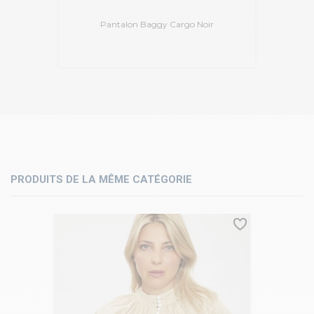
Pantalon Baggy Cargo Noir
PRODUITS DE LA MÊME CATÉGORIE