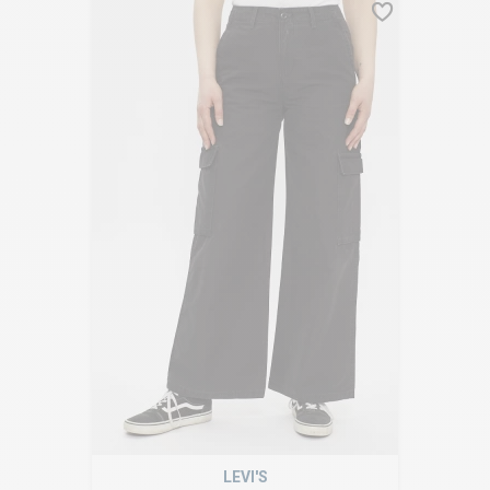
LEVI'S