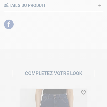
DÉTAILS DU PRODUIT
COMPLÉTEZ VOTRE LOOK