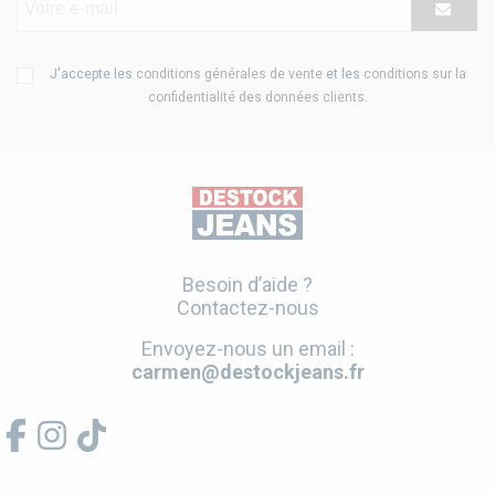
J'accepte les
conditions générales de vente
et les
conditions sur la
confidentialité des données clients
.
Besoin d’aide ?
Contactez-nous
Envoyez-nous un email :
carmen@destockjeans.fr