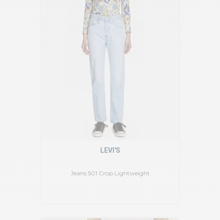
LEVI'S
Jeans 501 Crop Lightweight