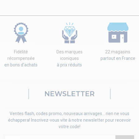
Fidélité
Des marques
22 magasins
récompensée
iconiques
partout en France
en bons d'achats
à prix réduits
NEWSLETTER
Ventes flash, codes promo, nouveaux arrivages... rien ne vous
échappera! Inscrivez-vous vite à notre newsletter pour recevoir
votre code!