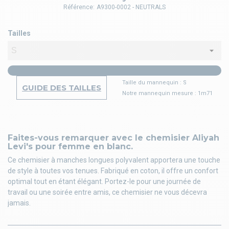
Référence:
A9300-0002 - NEUTRALS
Tailles
Taille du mannequin : S
GUIDE DES TAILLES
Notre mannequin mesure : 1m71
Faites-vous remarquer avec le chemisier Aliyah
Levi's pour femme en blanc.
Ce chemisier à manches longues polyvalent apportera une touche
de style à toutes vos tenues. Fabriqué en coton, il offre un confort
optimal tout en étant élégant. Portez-le pour une journée de
travail ou une soirée entre amis, ce chemisier ne vous décevra
jamais.