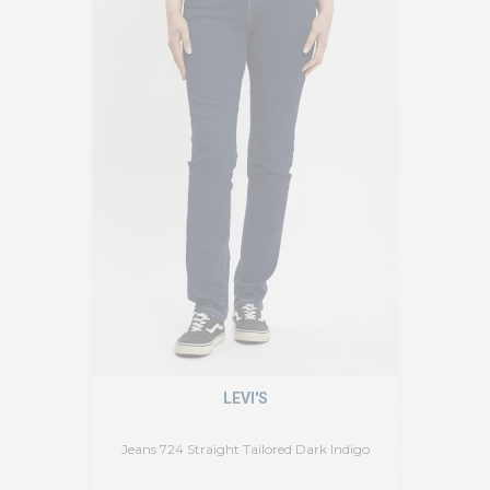
LEVI'S
Jeans 724 Straight Tailored Dark Indigo