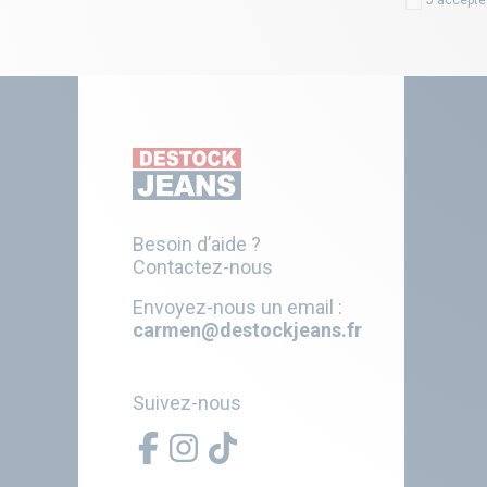
Besoin d’aide ?
Contactez-nous
Envoyez-nous un email :
carmen@destockjeans.fr
Suivez-nous