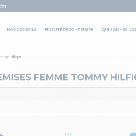
NOS CONSEILS
FIDÉLITÉ RÉCOMPENSÉE
QUI SOMMES NOU
my Hilfiger
EMISES FEMME TOMMY HILFI