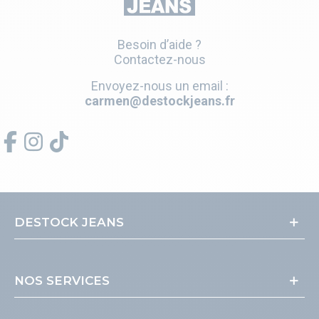
Besoin d’aide ?
Contactez-nous
Envoyez-nous un email :
carmen@destockjeans.fr
DESTOCK JEANS
NOS SERVICES