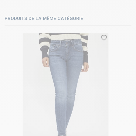
PRODUITS DE LA MÊME CATÉGORIE