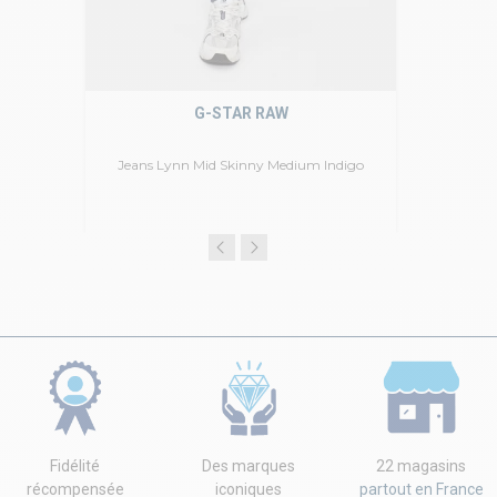
G-STAR RAW
Jeans Lynn Mid Skinny Medium Indigo
Fidélité
Des marques
22 magasins
récompensée
iconiques
partout en France