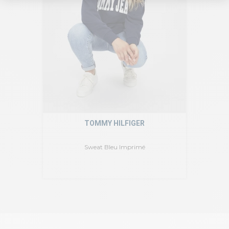
TOMMY HILFIGER
Sweat Bleu Imprimé