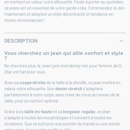
en mettant en valeur votre silhouette. Facile à porter au quotidien,
ce jeans est un essentiel de votre garde-robe. Commandez-le dès
maintenant et adoptez un style décontracté et tendance en
toutes circonstances !
DESCRIPTION
Vous cherchez un jean qui allie confort et style
?
Ne cherchez plus, le Jean Lynn mid skinny noir pour femme de G-
Star est fait pour vous.
Avec sa
coupe étroite
de la taille à la cheville, ce jean mettra en
valeur votre silhouette. Son
denim stretch
s'adaptera
parfaitement à votre corps, sans créer de creux au niveau de la
taille, pour un confort optimal.
Grâce à sa
taille mi-haute
et sa
longueur regular
, ce jean
s'adapte à toutes les morphologies et convient à toutes les
occasions. Que ce soit pour une journée de travail ou une soirée