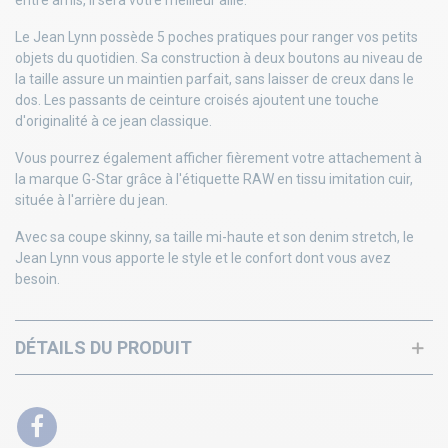
entre amis, il sera votre meilleur allié.
Le Jean Lynn possède 5 poches pratiques pour ranger vos petits
objets du quotidien. Sa construction à deux boutons au niveau de
la taille assure un maintien parfait, sans laisser de creux dans le
dos. Les passants de ceinture croisés ajoutent une touche
d'originalité à ce jean classique.
Vous pourrez également afficher fièrement votre attachement à
la marque G-Star grâce à l'étiquette RAW en tissu imitation cuir,
située à l'arrière du jean.
Avec sa coupe skinny, sa taille mi-haute et son denim stretch, le
Jean Lynn vous apporte le style et le confort dont vous avez
besoin.
DÉTAILS DU PRODUIT