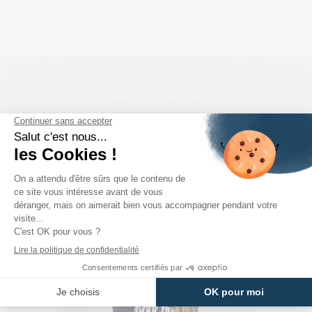
COMPLÉTEZ VOTRE LOOK