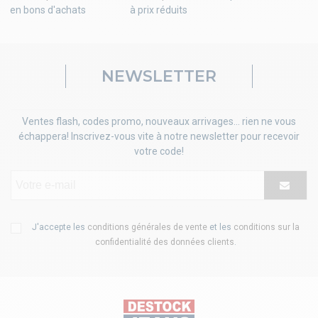
en bons d'achats
à prix réduits
NEWSLETTER
Ventes flash, codes promo, nouveaux arrivages... rien ne vous
échappera! Inscrivez-vous vite à notre newsletter pour recevoir
votre code!
J'accepte les
conditions générales de vente
et les
conditions sur la
confidentialité des données clients
.