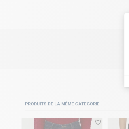
PRODUITS DE LA MÊME CATÉGORIE