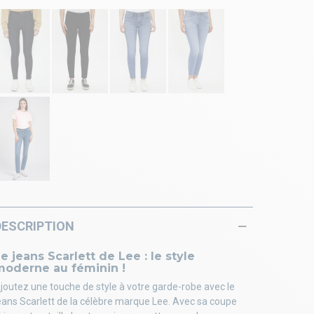
DESCRIPTION
e jeans Scarlett de Lee : le style
moderne au féminin !
joutez une touche de style à votre garde-robe avec le
eans Scarlett de la célèbre marque Lee. Avec sa coupe