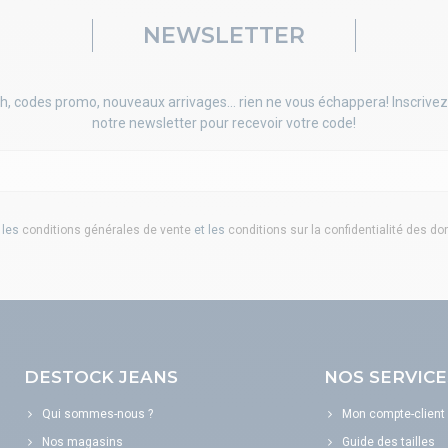
NEWSLETTER
h, codes promo, nouveaux arrivages... rien ne vous échappera! Inscrivez
notre newsletter pour recevoir votre code!
 les
conditions générales de vente
et les
conditions sur la confidentialité des d
DESTOCK JEANS
NOS SERVICE
Qui sommes-nous ?
Mon compte-client
Nos magasins
Guide des tailles