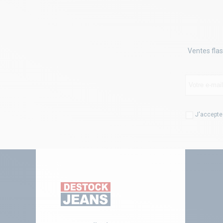
Ventes flas
J'accepte