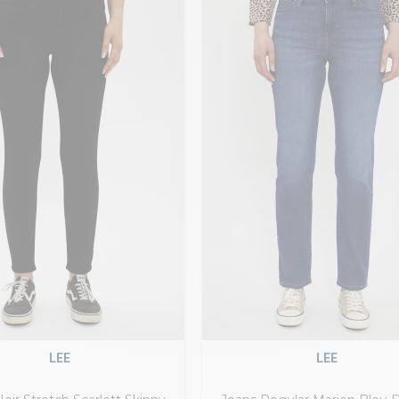
LEE
LEE