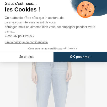
PRODUITS DE LA MÊME CATÉGORIE