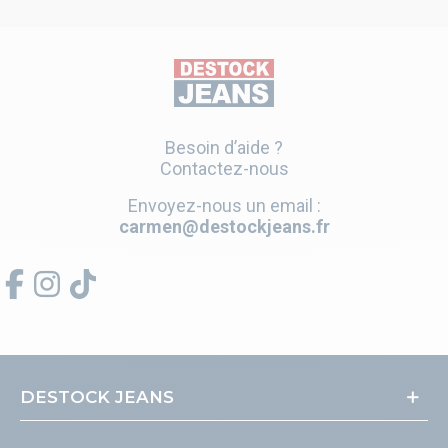
Besoin d’aide ?
Contactez-nous
Envoyez-nous un email :
carmen@destockjeans.fr
DESTOCK JEANS