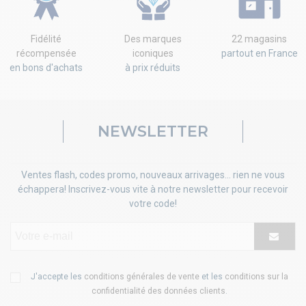
Fidélité
Des marques
22 magasins
récompensée
iconiques
partout en France
en bons d'achats
à prix réduits
NEWSLETTER
Ventes flash, codes promo, nouveaux arrivages... rien ne vous
échappera! Inscrivez-vous vite à notre newsletter pour recevoir
votre code!
J'accepte les
conditions générales de vente
et les
conditions sur la
confidentialité des données clients
.