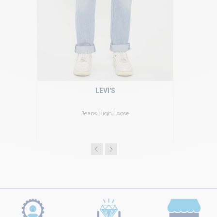
LEVI'S
Jeans High Loose