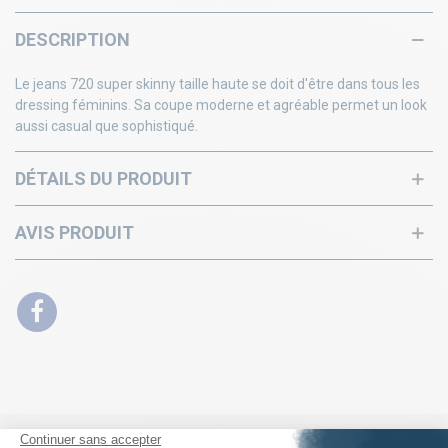
DESCRIPTION
Le jeans 720 super skinny taille haute se doit d'être dans tous les
dressing féminins. Sa coupe moderne et agréable permet un look
aussi casual que sophistiqué.
DÉTAILS DU PRODUIT
AVIS PRODUIT