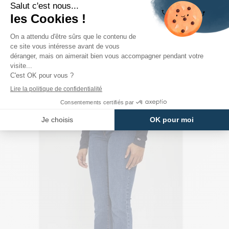
PRODUITS DE LA MÊME CATÉGORIE