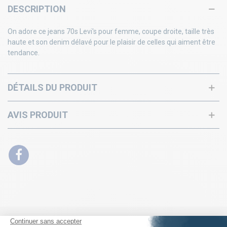
DESCRIPTION
On adore ce jeans 70s Levi's pour femme, coupe droite, taille très
haute et son denim délavé pour le plaisir de celles qui aiment être
tendance.
DÉTAILS DU PRODUIT
AVIS PRODUIT