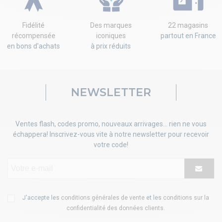
Fidélité
Des marques
22 magasins
récompensée
iconiques
partout en France
en bons d'achats
à prix réduits
NEWSLETTER
Ventes flash, codes promo, nouveaux arrivages... rien ne vous
échappera! Inscrivez-vous vite à notre newsletter pour recevoir
votre code!
J'accepte les
conditions générales de vente
et les
conditions sur la
confidentialité des données clients
.