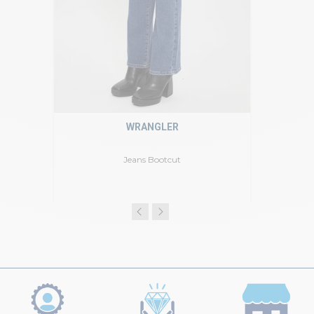
WRANGLER
Jeans Bootcut