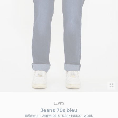
LEVI'S
Jeans 70s bleu
Référence:
A0898-0015 - DARK INDIGO - WORN