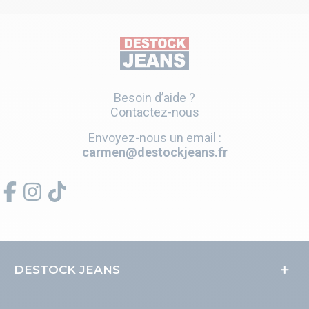
Besoin d’aide ?
Contactez-nous
Envoyez-nous un email :
carmen@destockjeans.fr
DESTOCK JEANS