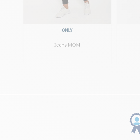
ONLY
Jeans MOM