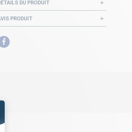
DÉTAILS DU PRODUIT
AVIS PRODUIT