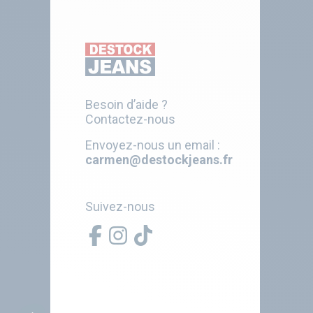
Besoin d’aide ?
Contactez-nous
Envoyez-nous un email :
carmen@destockjeans.fr
Suivez-nous