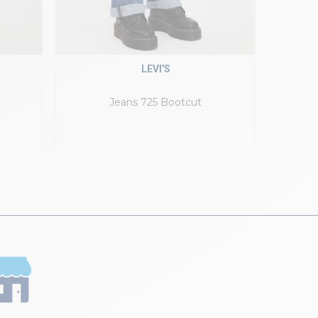
LEVI'S
Jeans 725 Bootcut