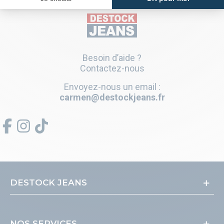
Besoin d’aide ?
Contactez-nous
Envoyez-nous un email :
carmen@destockjeans.fr
DESTOCK JEANS
NOS SERVICES