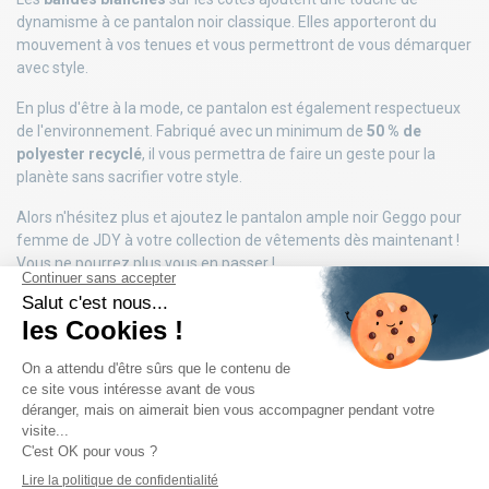
dynamisme à ce pantalon noir classique. Elles apporteront du
mouvement à vos tenues et vous permettront de vous démarquer
avec style.
En plus d'être à la mode, ce pantalon est également respectueux
de l'environnement. Fabriqué avec un minimum de
50 % de
polyester recyclé
, il vous permettra de faire un geste pour la
planète sans sacrifier votre style.
Alors n'hésitez plus et ajoutez le pantalon ample noir Geggo pour
femme de JDY à votre collection de vêtements dès maintenant !
Vous ne pourrez plus vous en passer !
DÉTAILS DU PRODUIT