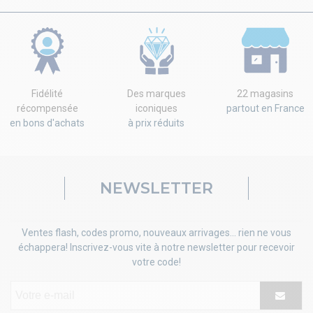
Fidélité
Des marques
22 magasins
récompensée
iconiques
partout en France
en bons d'achats
à prix réduits
NEWSLETTER
Ventes flash, codes promo, nouveaux arrivages... rien ne vous
échappera! Inscrivez-vous vite à notre newsletter pour recevoir
votre code!