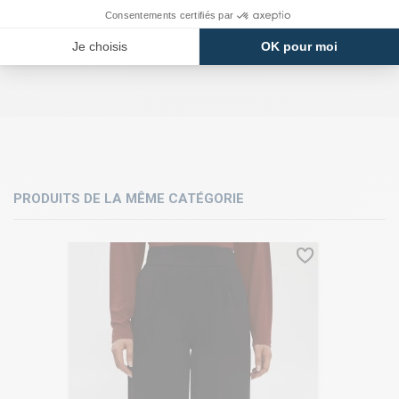
PRODUITS DE LA MÊME CATÉGORIE