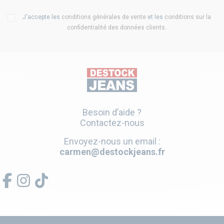
J'accepte les
conditions générales de vente
et les
conditions sur la
confidentialité des données clients
.
Besoin d’aide ?
Contactez-nous
Envoyez-nous un email :
carmen@destockjeans.fr