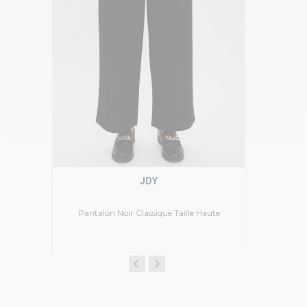
JDY
Pantalon Noir Classique Taille Haute