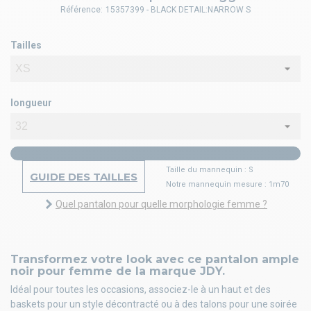
Référence:
15357399 - BLACK DETAIL:NARROW S
Tailles
longueur
Taille du mannequin : S
GUIDE DES TAILLES
Notre mannequin mesure : 1m70
Quel pantalon pour quelle morphologie femme ?
Transformez votre look avec ce pantalon ample
noir pour femme de la marque JDY.
Idéal pour toutes les occasions, associez-le à un haut et des
baskets pour un style décontracté ou à des talons pour une soirée