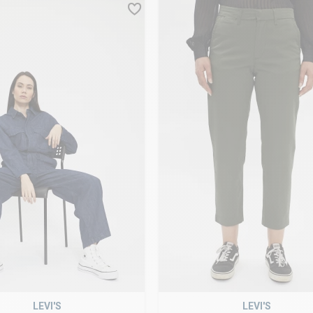
LEVI'S
LEVI'S