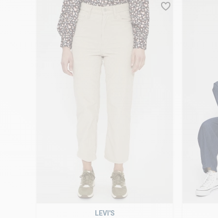
LEVI'S