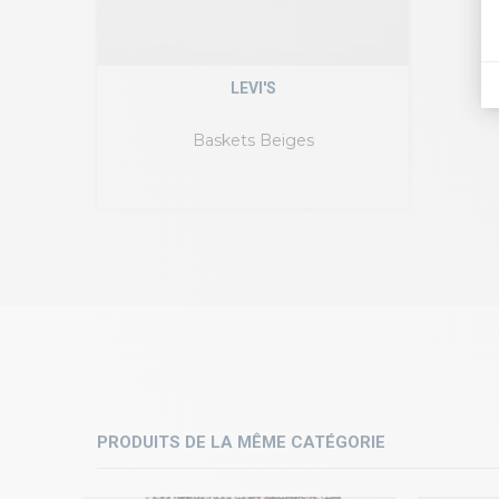
LEVI'S
Baskets Beiges
PRODUITS DE LA MÊME CATÉGORIE