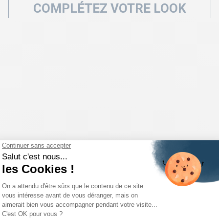
COMPLÉTEZ VOTRE LOOK