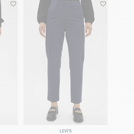
LEVI'S