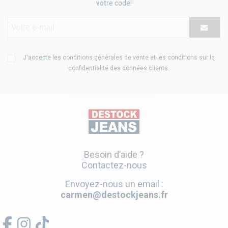
votre code!
J'accepte les
conditions générales de vente
et les
conditions sur la
confidentialité des données clients
.
Besoin d’aide ?
Contactez-nous
Envoyez-nous un email :
carmen@destockjeans.fr