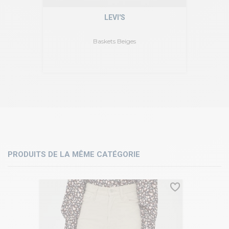
LEVI'S
Baskets Beiges
PRODUITS DE LA MÊME CATÉGORIE