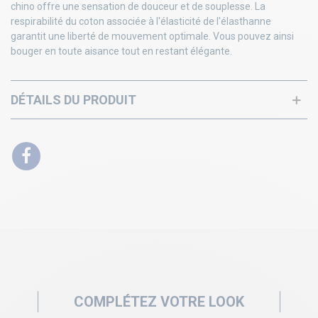
chino offre une sensation de douceur et de souplesse. La
respirabilité du coton associée à l'élasticité de l'élasthanne
garantit une liberté de mouvement optimale. Vous pouvez ainsi
bouger en toute aisance tout en restant élégante.
DÉTAILS DU PRODUIT
COMPLÉTEZ VOTRE LOOK