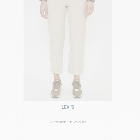
LEVI'S
Pantalon En Velours