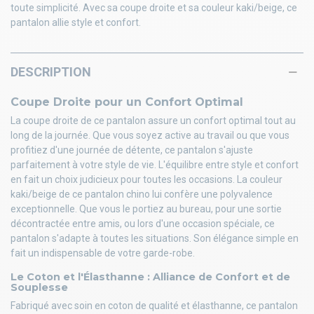
toute simplicité. Avec sa coupe droite et sa couleur kaki/beige, ce
pantalon allie style et confort.
DESCRIPTION
Coupe Droite pour un Confort Optimal
La coupe droite de ce pantalon assure un confort optimal tout au
long de la journée. Que vous soyez active au travail ou que vous
profitiez d'une journée de détente, ce pantalon s'ajuste
parfaitement à votre style de vie. L'équilibre entre style et confort
en fait un choix judicieux pour toutes les occasions. La couleur
kaki/beige de ce pantalon chino lui confère une polyvalence
exceptionnelle. Que vous le portiez au bureau, pour une sortie
décontractée entre amis, ou lors d'une occasion spéciale, ce
pantalon s'adapte à toutes les situations. Son élégance simple en
fait un indispensable de votre garde-robe.
Le Coton et l'Élasthanne : Alliance de Confort et de
Souplesse
Fabriqué avec soin en coton de qualité et élasthanne, ce pantalon