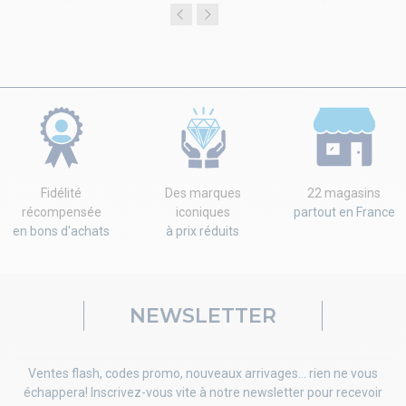
Fidélité
Des marques
22 magasins
récompensée
iconiques
partout en France
en bons d'achats
à prix réduits
NEWSLETTER
Ventes flash, codes promo, nouveaux arrivages... rien ne vous
échappera! Inscrivez-vous vite à notre newsletter pour recevoir