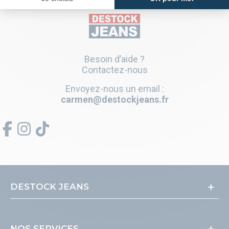
Besoin d’aide ?
Contactez-nous
Envoyez-nous un email :
carmen@destockjeans.fr
DESTOCK JEANS
NOS SERVICES