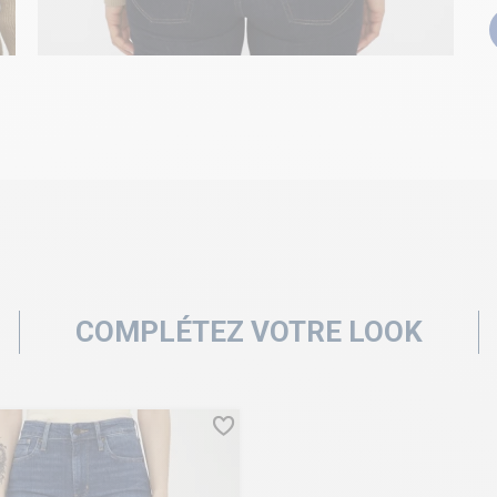
COMPLÉTEZ VOTRE LOOK