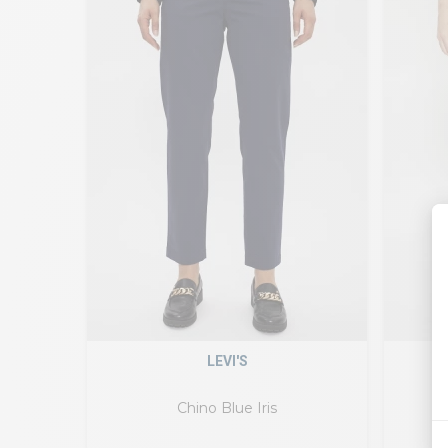
LEVI'S
Chino Blue Iris