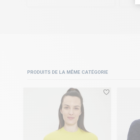
PRODUITS DE LA MÊME CATÉGORIE