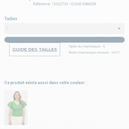
Référence:
15322733 - CLOUD DANCER
Tailles
Taille du mannequin : S
GUIDE DES TAILLES
Notre mannequin mesure : 1m71
Ce produit existe aussi dans cette couleur :