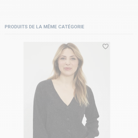
PRODUITS DE LA MÊME CATÉGORIE