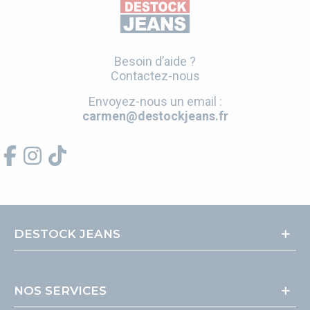
Besoin d’aide ?
Contactez-nous
Envoyez-nous un email :
carmen@destockjeans.fr
DESTOCK JEANS
NOS SERVICES