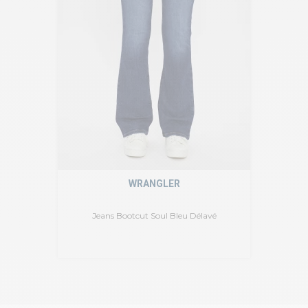
WRANGLER
Jeans Bootcut Soul Bleu Délavé