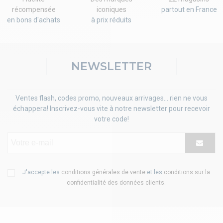
récompensée
iconiques
partout en France
en bons d'achats
à prix réduits
NEWSLETTER
Ventes flash, codes promo, nouveaux arrivages... rien ne vous
échappera! Inscrivez-vous vite à notre newsletter pour recevoir
votre code!
J'accepte les
conditions générales de vente
et les
conditions sur la
confidentialité des données clients
.