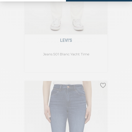
LEVI'S
Jeans 501 Blanc Yacht Time