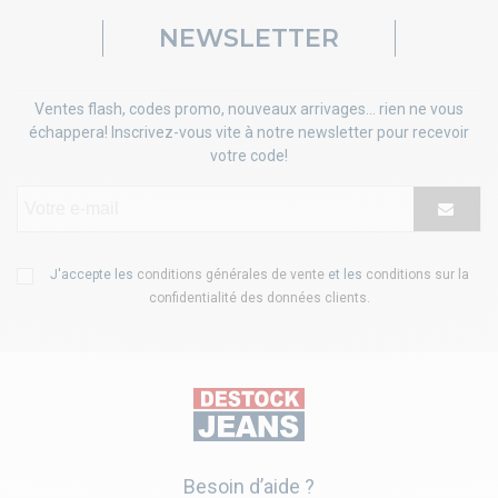
NEWSLETTER
Ventes flash, codes promo, nouveaux arrivages... rien ne vous
échappera! Inscrivez-vous vite à notre newsletter pour recevoir
votre code!
J'accepte les
conditions générales de vente
et les
conditions sur la
confidentialité des données clients
.
Besoin d’aide ?