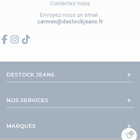
Contactez-nous
Envoyez-nous un email :
carmen@destockjeans.fr
DESTOCK JEANS
NOS SERVICES
MARQUES
0