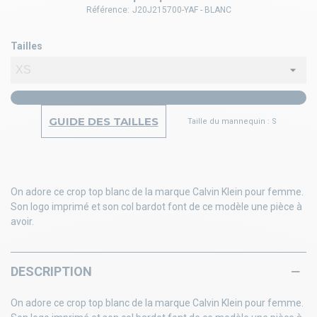
Référence:
J20J215700-YAF - BLANC
Tailles
GUIDE DES TAILLES
Taille du mannequin : S
On adore ce crop top blanc de la marque Calvin Klein pour femme.
Son logo imprimé et son col bardot font de ce modèle une pièce à
avoir.
DESCRIPTION
On adore ce crop top blanc de la marque Calvin Klein pour femme.