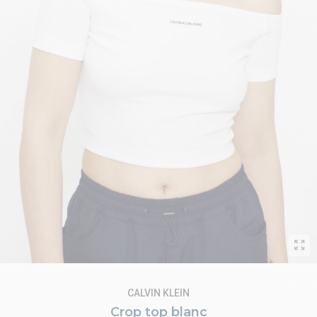
CALVIN KLEIN
Crop top blanc