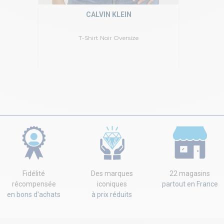
CALVIN KLEIN
T-Shirt Noir Oversize
Fidélité
Des marques
22 magasins
récompensée
iconiques
partout en France
en bons d'achats
à prix réduits