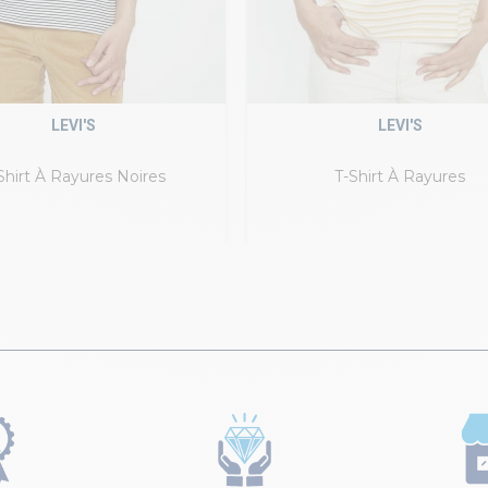
LEVI'S
LEVI'S
Shirt À Rayures Noires
T-Shirt À Rayures