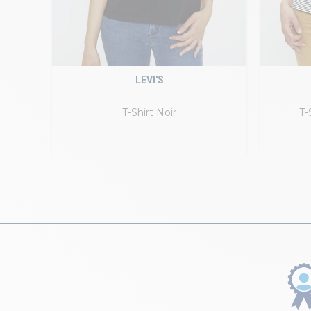
LEVI'S
T-Shirt Noir
T-