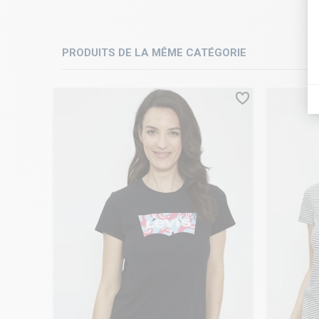
PRODUITS DE LA MÊME CATÉGORIE