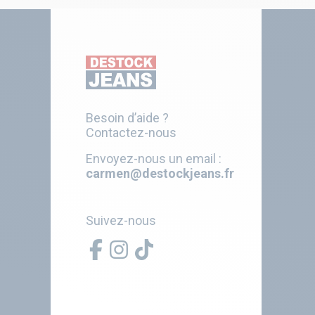
Besoin d’aide ?
Contactez-nous
Envoyez-nous un email :
carmen@destockjeans.fr
Suivez-nous