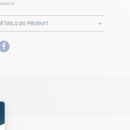
oderne.
DÉTAILS DU PRODUIT