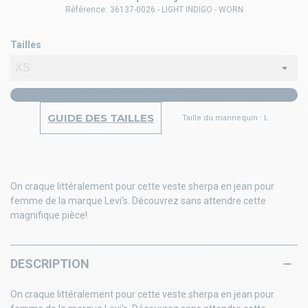
Référence:
36137-0026 - LIGHT INDIGO - WORN
Tailles
GUIDE DES TAILLES
Taille du mannequin : L
On craque littéralement pour cette veste sherpa en jean pour
femme de la marque Levi's. Découvrez sans attendre cette
magnifique pièce!
DESCRIPTION
On craque littéralement pour cette veste sherpa en jean pour