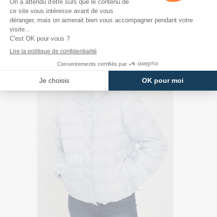
PRODUITS DE LA MÊME CATÉGORIE