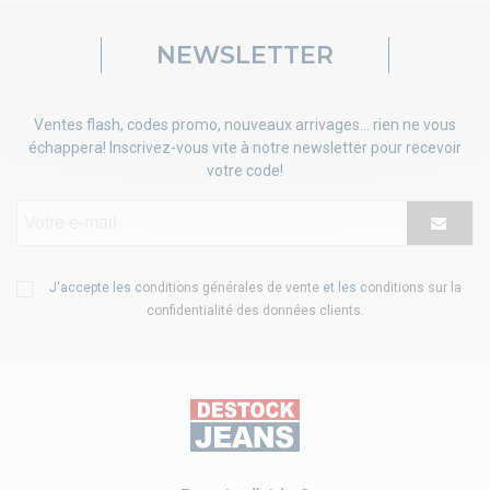
NEWSLETTER
Ventes flash, codes promo, nouveaux arrivages... rien ne vous
échappera! Inscrivez-vous vite à notre newsletter pour recevoir
votre code!
J'accepte les
conditions générales de vente
et les
conditions sur la
confidentialité des données clients
.