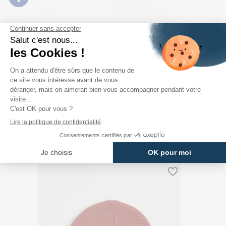
PRODUITS DE LA MÊME CATÉGORIE