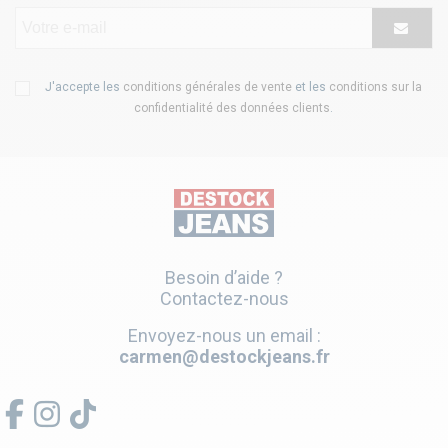
J'accepte les
conditions générales de vente
et les
conditions sur la
confidentialité des données clients
.
Besoin d’aide ?
Contactez-nous
Envoyez-nous un email :
carmen@destockjeans.fr