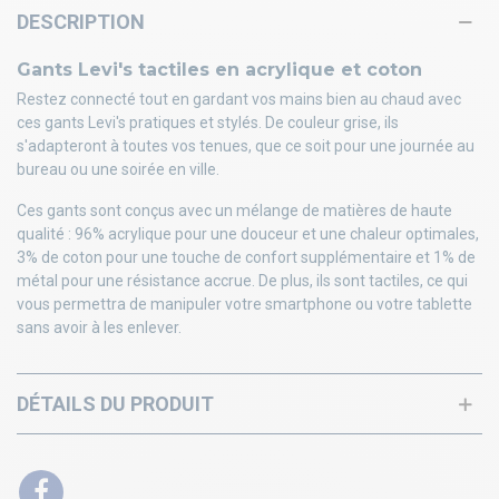
DESCRIPTION
Gants Levi's tactiles en acrylique et coton
Restez connecté tout en gardant vos mains bien au chaud avec
ces gants Levi's pratiques et stylés. De couleur grise, ils
s'adapteront à toutes vos tenues, que ce soit pour une journée au
bureau ou une soirée en ville.
Ces gants sont conçus avec un mélange de matières de haute
qualité : 96% acrylique pour une douceur et une chaleur optimales,
3% de coton pour une touche de confort supplémentaire et 1% de
métal pour une résistance accrue. De plus, ils sont tactiles, ce qui
vous permettra de manipuler votre smartphone ou votre tablette
sans avoir à les enlever.
DÉTAILS DU PRODUIT