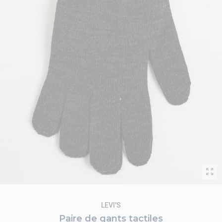
LEVI'S
Paire de gants tactiles