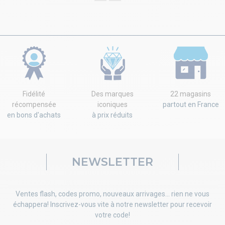
Fidélité
Des marques
22 magasins
récompensée
iconiques
partout en France
en bons d'achats
à prix réduits
NEWSLETTER
Ventes flash, codes promo, nouveaux arrivages... rien ne vous
échappera! Inscrivez-vous vite à notre newsletter pour recevoir
votre code!