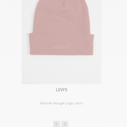
LEVI'S
Bonnet Rouge Logo Levi's