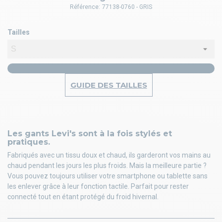
Référence:
77138-0760 - GRIS
Tailles
GUIDE DES TAILLES
Les gants Levi's sont à la fois stylés et
pratiques.
Fabriqués avec un tissu doux et chaud, ils garderont vos mains au
chaud pendant les jours les plus froids. Mais la meilleure partie ?
Vous pouvez toujours utiliser votre smartphone ou tablette sans
les enlever grâce à leur fonction tactile. Parfait pour rester
connecté tout en étant protégé du froid hivernal.