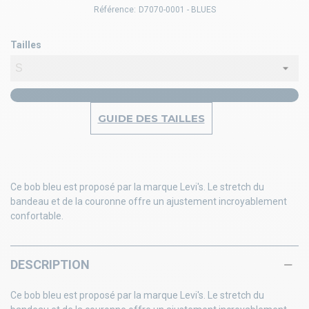
Référence:
D7070-0001 - BLUES
Tailles
GUIDE DES TAILLES
Ce bob bleu est proposé par la marque Levi's. Le stretch du
bandeau et de la couronne offre un ajustement incroyablement
confortable.
DESCRIPTION
Ce bob bleu est proposé par la marque Levi's. Le stretch du