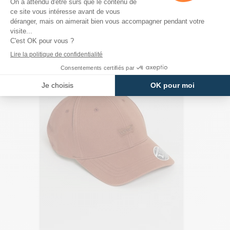
PRODUITS DE LA MÊME CATÉGORIE