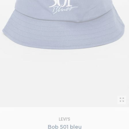
LEVI'S
Bob 501 bleu