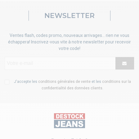
NEWSLETTER
Ventes flash, codes promo, nouveaux arrivages... rien ne vous
échappera! Inscrivez-vous vite à notre newsletter pour recevoir
votre code!
J'accepte les
conditions générales de vente
et les
conditions sur la
confidentialité des données clients
.