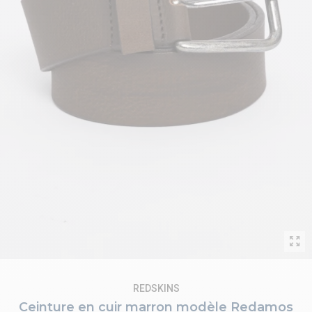
REDSKINS
Ceinture en cuir marron modèle Redamos