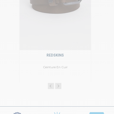
REDSKINS
Ceinture En Cuir