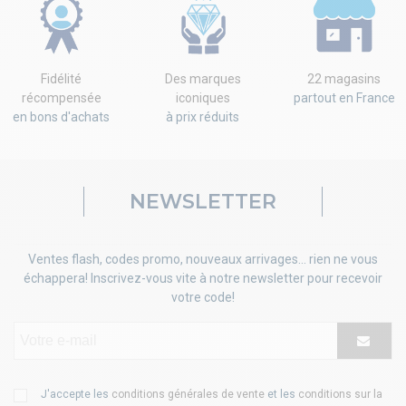
Fidélité
Des marques
22 magasins
récompensée
iconiques
partout en France
en bons d'achats
à prix réduits
NEWSLETTER
Ventes flash, codes promo, nouveaux arrivages... rien ne vous
échappera! Inscrivez-vous vite à notre newsletter pour recevoir
votre code!
J'accepte les
conditions générales de vente
et les
conditions sur la