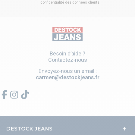
confidentialité des données clients
.
Besoin d’aide ?
Contactez-nous
Envoyez-nous un email :
carmen@destockjeans.fr
DESTOCK JEANS