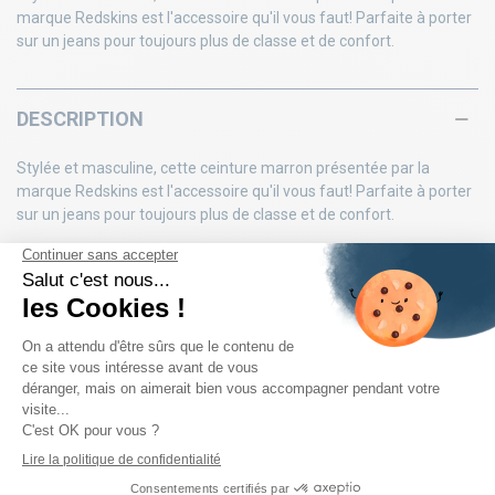
marque Redskins est l'accessoire qu'il vous faut! Parfaite à porter
sur un jeans pour toujours plus de classe et de confort.
DESCRIPTION
Stylée et masculine, cette ceinture marron présentée par la
marque Redskins est l'accessoire qu'il vous faut! Parfaite à porter
sur un jeans pour toujours plus de classe et de confort.
DÉTAILS DU PRODUIT