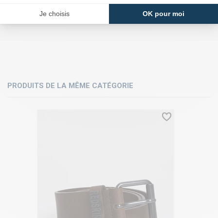
PRODUITS DE LA MÊME CATÉGORIE