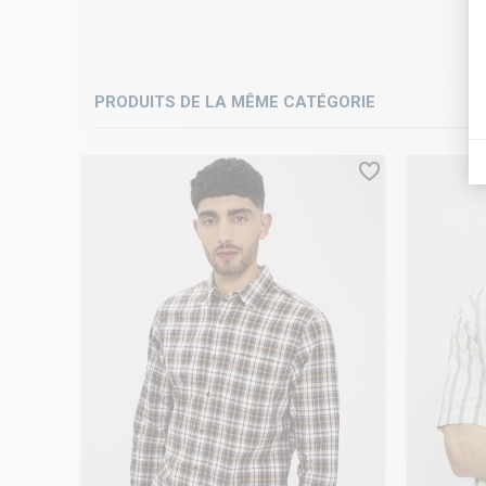
PRODUITS DE LA MÊME CATÉGORIE