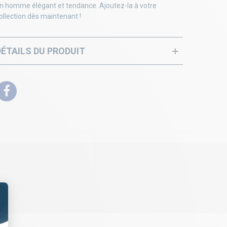
n homme élégant et tendance. Ajoutez-la à votre
ollection dès maintenant !
DÉTAILS DU PRODUIT