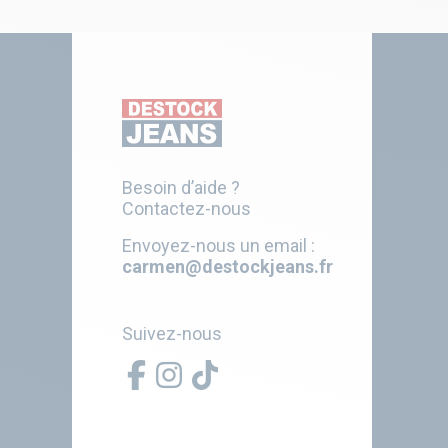
Besoin d’aide ?
Contactez-nous
Envoyez-nous un email :
carmen@destockjeans.fr
Suivez-nous