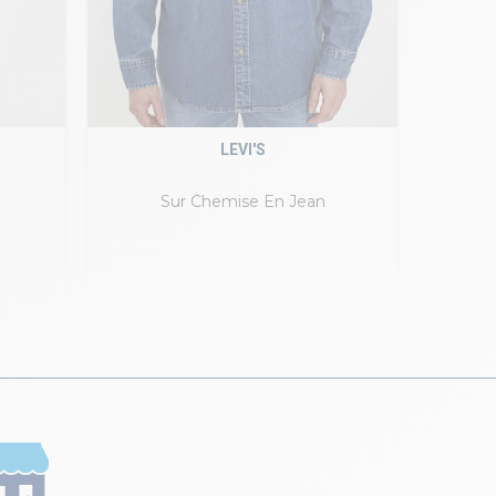
LEVI'S
Sur Chemise En Jean