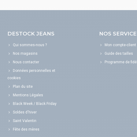
DESTOCK JEANS
NOS SERVICE
Qui sommes-nous ?
Mon compte-client
Nos magasins
Guide des tailles
Nous contacter
Programme de fidél
Données personnelles et
cookies
Plan du site
Mentions Légales
Black Week / Black Friday
Soldes d'hiver
Saint Valentin
Fête des mères