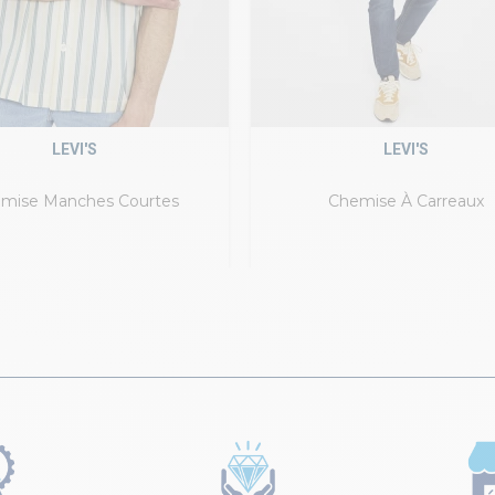
LEVI'S
LEVI'S
mise Manches Courtes
Chemise À Carreaux