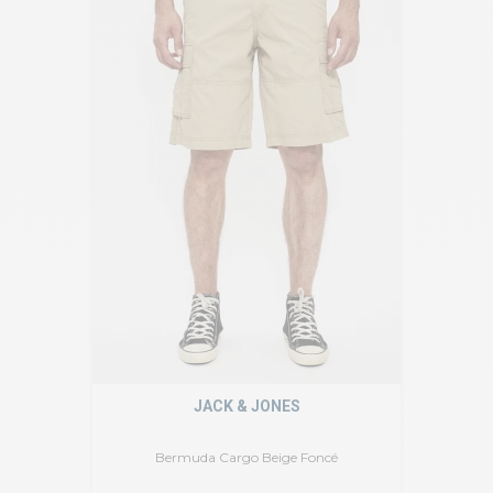
JACK & JONES
Bermuda Cargo Beige Foncé