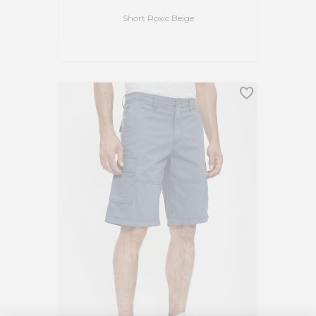
Short Roxic Beige