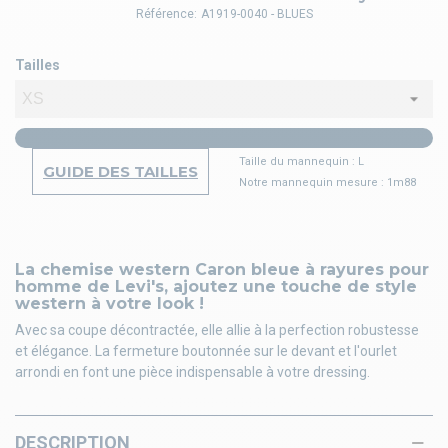
Référence:
A1919-0040 - BLUES
Tailles
Taille du mannequin : L
GUIDE DES TAILLES
Notre mannequin mesure : 1m88
La chemise western Caron bleue à rayures pour
homme de Levi's, ajoutez une touche de style
western à votre look !
Avec sa coupe décontractée, elle allie à la perfection robustesse
et élégance. La fermeture boutonnée sur le devant et l'ourlet
arrondi en font une pièce indispensable à votre dressing.
DESCRIPTION