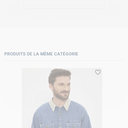
PRODUITS DE LA MÊME CATÉGORIE