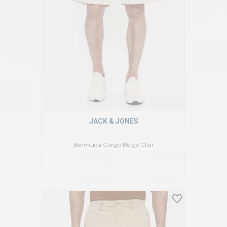
JACK & JONES
Bermuda Cargo Beige Clair