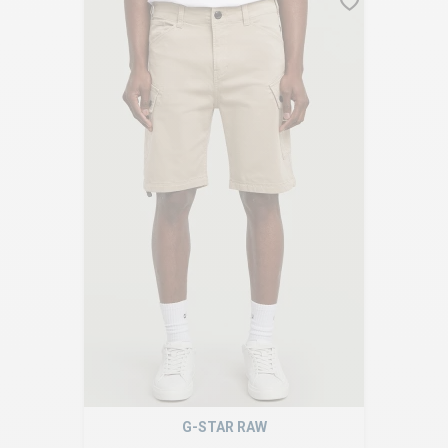
G-STAR RAW