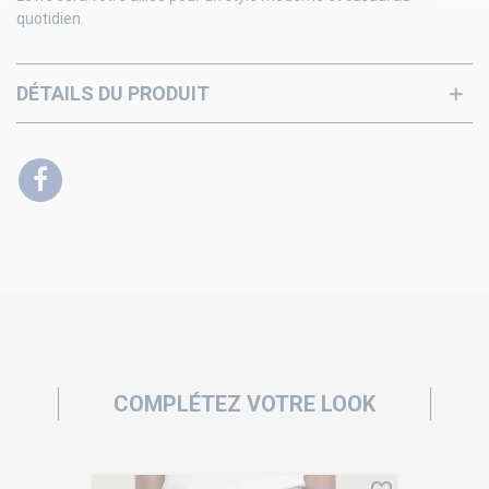
quotidien.
DÉTAILS DU PRODUIT
COMPLÉTEZ VOTRE LOOK