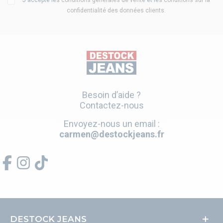
confidentialité des données clients
.
Besoin d’aide ?
Contactez-nous
Envoyez-nous un email :
carmen@destockjeans.fr
DESTOCK JEANS