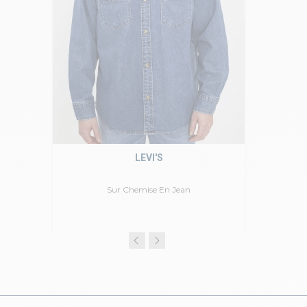
LEVI'S
Sur Chemise En Jean