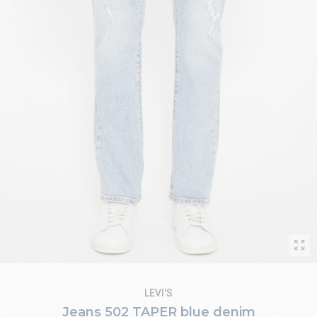
LEVI'S
Jeans 502 TAPER blue denim