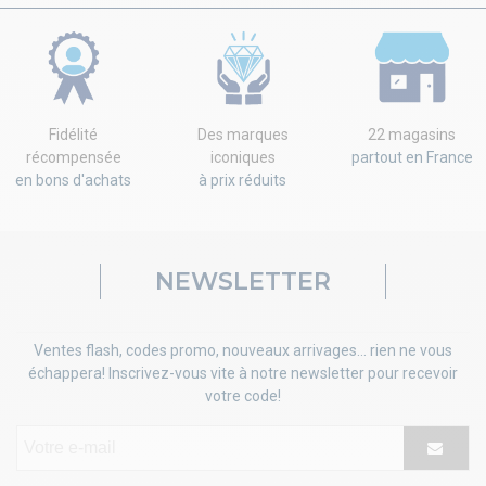
Fidélité
Des marques
22 magasins
récompensée
iconiques
partout en France
en bons d'achats
à prix réduits
NEWSLETTER
Ventes flash, codes promo, nouveaux arrivages... rien ne vous
échappera! Inscrivez-vous vite à notre newsletter pour recevoir
votre code!