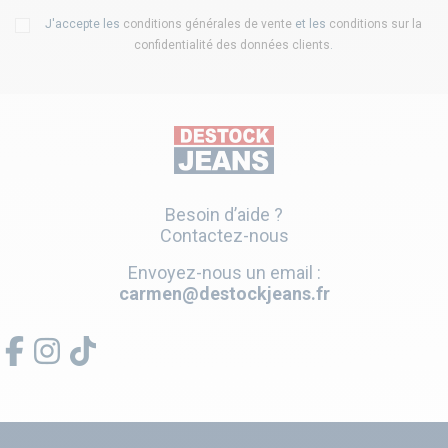
J'accepte les
conditions générales de vente
et les
conditions sur la
confidentialité des données clients
.
Besoin d’aide ?
Contactez-nous
Envoyez-nous un email :
carmen@destockjeans.fr