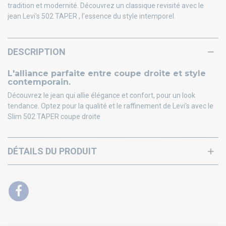
tradition et modernité. Découvrez un classique revisité avec le
jean Levi's 502 TAPER , l'essence du style intemporel.
DESCRIPTION
L'alliance parfaite entre coupe droite et style
contemporain.
Découvrez le jean qui allie élégance et confort, pour un look
tendance. Optez pour la qualité et le raffinement de Levi's avec le
Slim 502 TAPER coupe droite
DÉTAILS DU PRODUIT