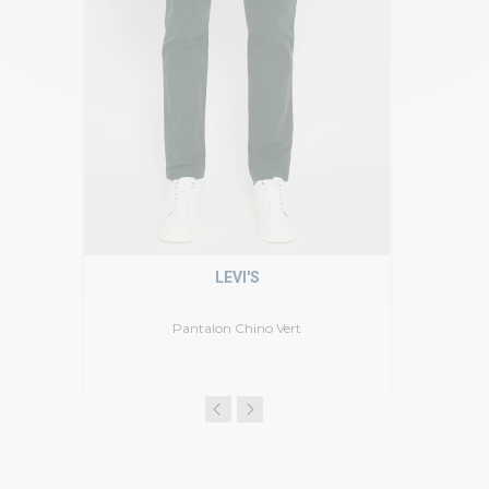
LEVI'S
Pantalon Chino Vert