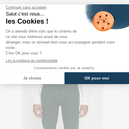
PRODUITS DE LA MÊME CATÉGORIE