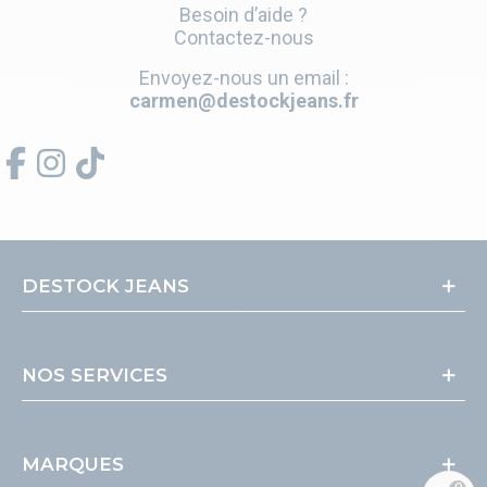
Besoin d’aide ?
Contactez-nous
Envoyez-nous un email :
carmen@destockjeans.fr
DESTOCK JEANS
NOS SERVICES
MARQUES