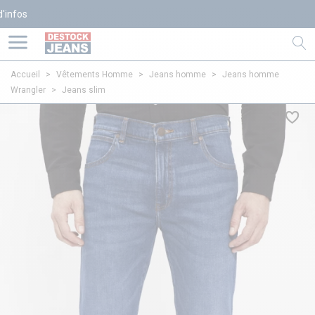
Accueil
>
Vêtements Homme
>
Jeans homme
>
Jeans homme
Wrangler
>
Jeans slim