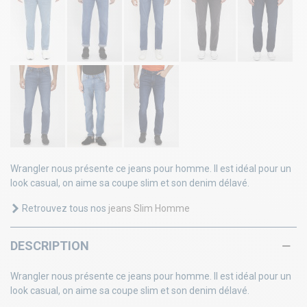
Wrangler nous présente ce jeans pour homme. Il est idéal pour un
look casual, on aime sa coupe slim et son denim délavé.
Retrouvez tous nos
jeans Slim Homme
DESCRIPTION
Wrangler nous présente ce jeans pour homme. Il est idéal pour un
look casual, on aime sa coupe slim et son denim délavé.