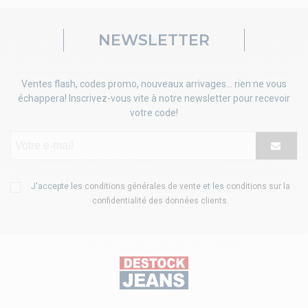
NEWSLETTER
Ventes flash, codes promo, nouveaux arrivages... rien ne vous
échappera! Inscrivez-vous vite à notre newsletter pour recevoir
votre code!
J'accepte les
conditions générales de vente
et les
conditions sur la
confidentialité des données clients
.