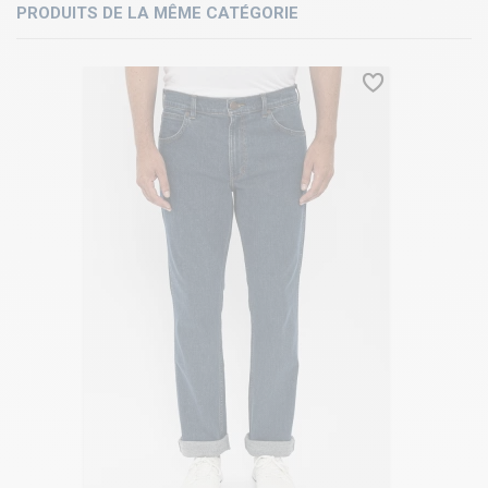
PRODUITS DE LA MÊME CATÉGORIE