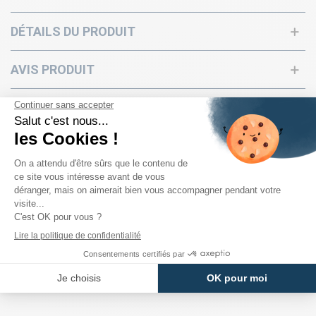
DÉTAILS DU PRODUIT
AVIS PRODUIT