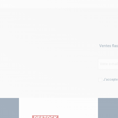
Ventes flas
J'accepte