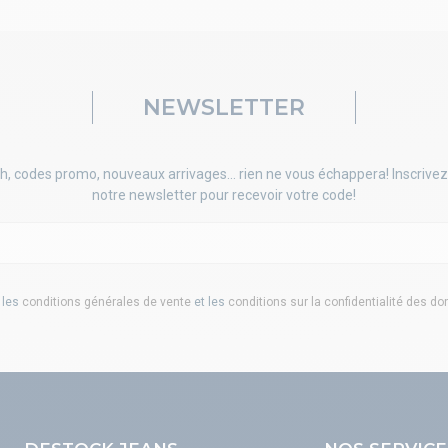
NEWSLETTER
h, codes promo, nouveaux arrivages... rien ne vous échappera! Inscrivez
notre newsletter pour recevoir votre code!
 les
conditions générales de vente
et les
conditions sur la confidentialité des d