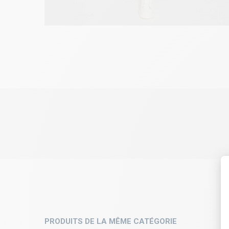
PRODUITS DE LA MÊME CATÉGORIE