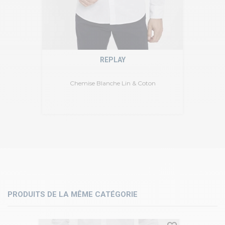
REPLAY
Chemise Blanche Lin & Coton
PRODUITS DE LA MÊME CATÉGORIE