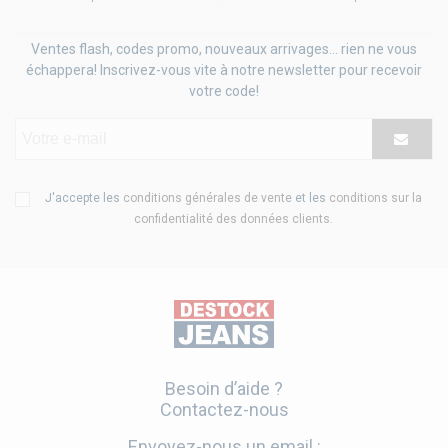
Ventes flash, codes promo, nouveaux arrivages... rien ne vous
échappera! Inscrivez-vous vite à notre newsletter pour recevoir
votre code!
J'accepte les
conditions générales de vente
et les
conditions sur la
confidentialité des données clients
.
Besoin d’aide ?
Contactez-nous
Envoyez-nous un email :