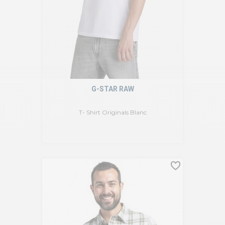
G-STAR RAW
T- Shirt Originals Blanc