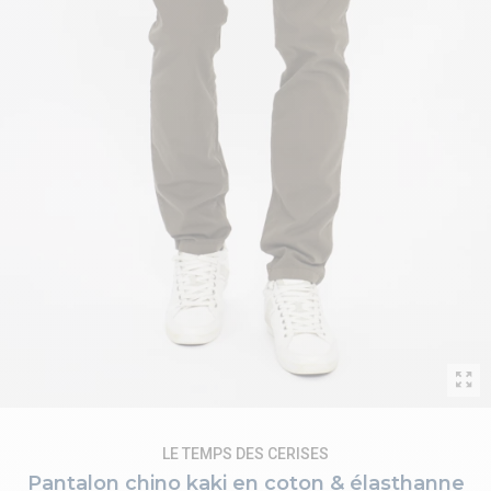
LE TEMPS DES CERISES
Pantalon chino kaki en coton & élasthanne