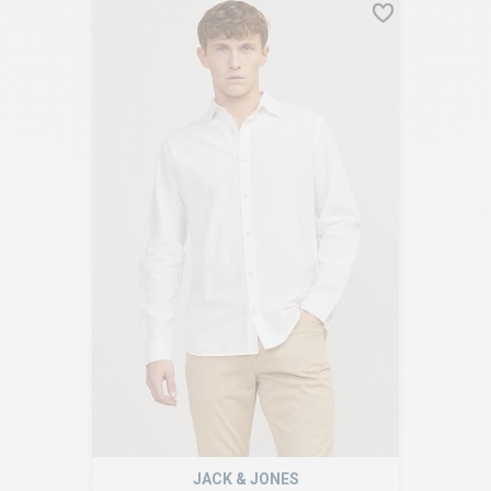
JACK & JONES