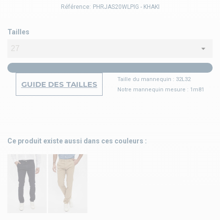
Référence:
PHRJAS20WLPIG - KHAKI
Tailles
Taille du mannequin : 32L32
GUIDE DES TAILLES
Notre mannequin mesure : 1m81
Ce produit existe aussi dans ces couleurs :