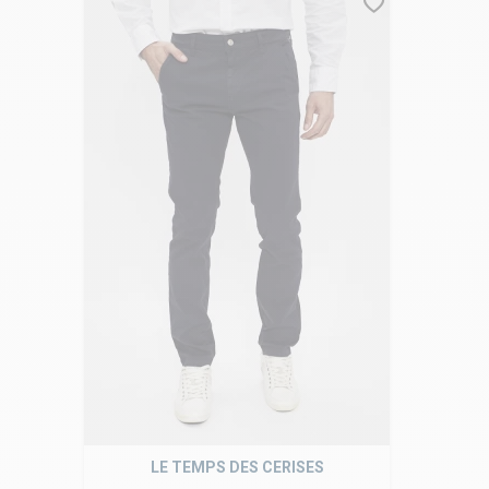
LE TEMPS DES CERISES