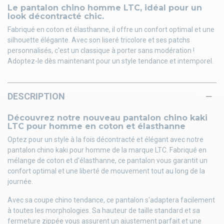
Le pantalon chino homme LTC, idéal pour un
look décontracté chic.
Fabriqué en coton et élasthanne, il offre un confort optimal et une
silhouette élégante. Avec son liseré tricolore et ses patchs
personnalisés, c'est un classique à porter sans modération !
Adoptez-le dès maintenant pour un style tendance et intemporel.
DESCRIPTION
Découvrez notre nouveau pantalon chino kaki
LTC pour homme en coton et élasthanne
Optez pour un style à la fois décontracté et élégant avec notre
pantalon chino kaki pour homme de la marque LTC. Fabriqué en
mélange de coton et d'élasthanne, ce pantalon vous garantit un
confort optimal et une liberté de mouvement tout au long de la
journée.
Avec sa coupe chino tendance, ce pantalon s'adaptera facilement
à toutes les morphologies. Sa hauteur de taille standard et sa
fermeture zippée vous assurent un ajustement parfait et une