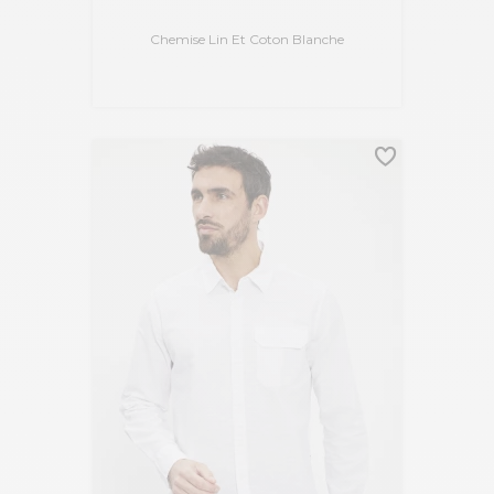
Chemise Lin Et Coton Blanche