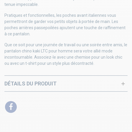
tenue impeccable.
Pratiques et fonctionnelles, les poches avant italiennes vous
permettront de garder vos petits objets à portée de main. Les
poches arrières passepoilées ajoutent une touche de raffinement
à ce pantalon.
Que ce soit pour une journée de travail ou une soirée entre amis, le
pantalon chino kaki LTC pour homme sera votre allié mode
incontournable. Associez-le avec une chemise pour un look chic
ou avec un t-shirt pour un style plus décontracté.
DÉTAILS DU PRODUIT