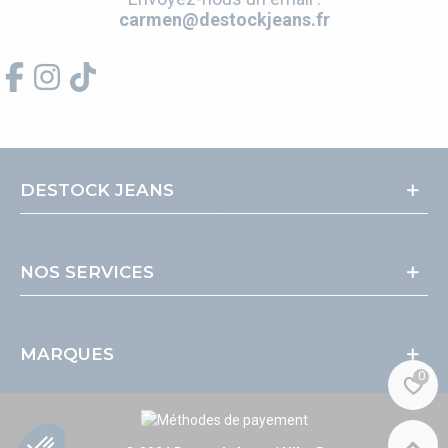
carmen@destockjeans.fr
DESTOCK JEANS
NOS SERVICES
MARQUES
0