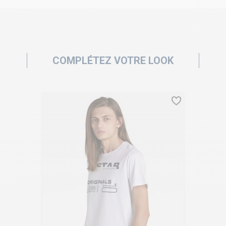
COMPLÉTEZ VOTRE LOOK