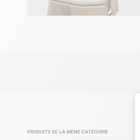
PRODUITS DE LA MÊME CATÉGORIE