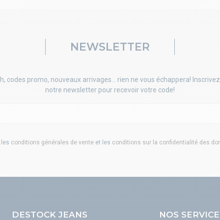
NEWSLETTER
h, codes promo, nouveaux arrivages... rien ne vous échappera! Inscrivez
notre newsletter pour recevoir votre code!
 les
conditions générales de vente
et les
conditions sur la confidentialité des d
DESTOCK JEANS
NOS SERVICE