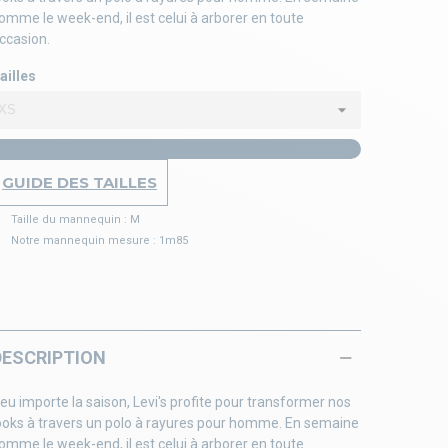
omme le week-end, il est celui à arborer en toute
ccasion.
ailles
GUIDE DES TAILLES
Taille du mannequin : M
Notre mannequin mesure : 1m85
DESCRIPTION
eu importe la saison, Levi's profite pour transformer nos
ooks à travers un polo à rayures pour homme. En semaine
omme le week-end, il est celui à arborer en toute