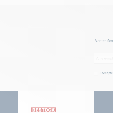
Ventes flas
J'accepte