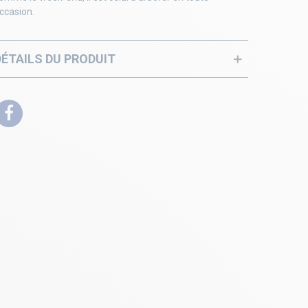
ccasion.
DÉTAILS DU PRODUIT