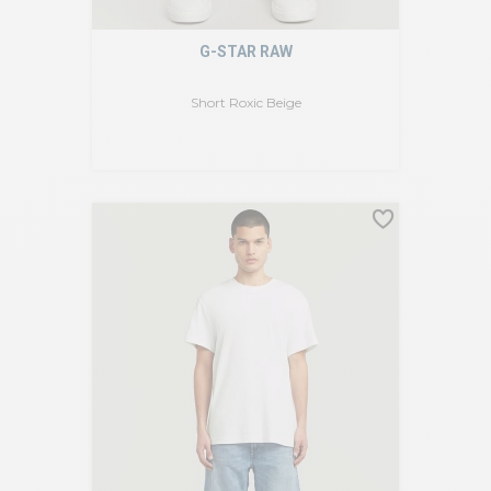
G-STAR RAW
Short Roxic Beige