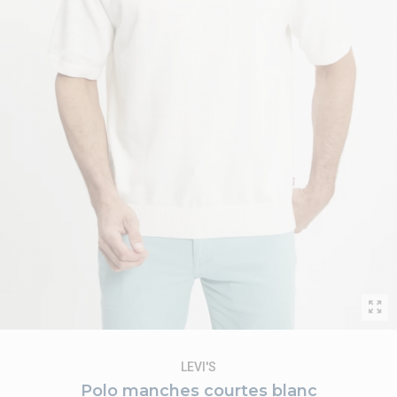
LEVI'S
Polo manches courtes blanc