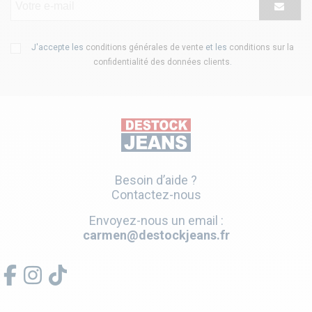
J'accepte les
conditions générales de vente
et les
conditions sur la
confidentialité des données clients
.
Besoin d’aide ?
Contactez-nous
Envoyez-nous un email :
carmen@destockjeans.fr