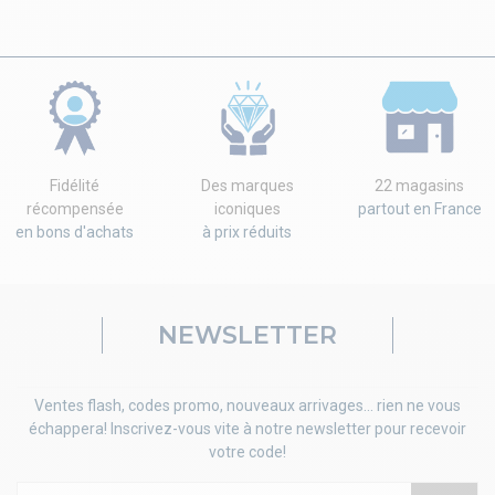
Fidélité
Des marques
22 magasins
récompensée
iconiques
partout en France
en bons d'achats
à prix réduits
NEWSLETTER
Ventes flash, codes promo, nouveaux arrivages... rien ne vous
échappera! Inscrivez-vous vite à notre newsletter pour recevoir
votre code!