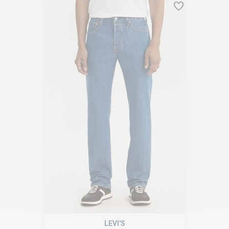
LEVI'S