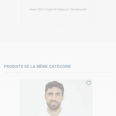
Jeans 501 Original Medium Stonewash
PRODUITS DE LA MÊME CATÉGORIE