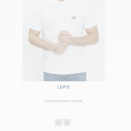
LEVI'S
Polo Manches Courtes