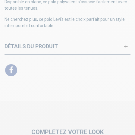
Disponible en blanc, ce polo polyvalent s'associe facilement avec
toutes les tenues.
Ne cherchez plus, ce polo Levi's est le choix parfait pour un style
intemporel et confortable.
DÉTAILS DU PRODUIT
COMPLÉTEZ VOTRE LOOK