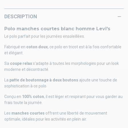
DESCRIPTION
Polo manches courtes blanc homme Levi's
Le polo parfait pour les journées ensoleillées.
Fabriqué en
coton doux
, ce polo en tricot est à la fois confortable
et élégant.
Sa
coupe relax
s'adapte à toutes les morphologies pour un look
moderne et décontracté.
La
patte de boutonnage à deux boutons
ajoute une touche de
sophistication à ce polo.
Conçu en
100% coton
, il est léger et respirant pour vous garder au
frais toute la journée.
Les
manches courtes
offrent une liberté de mouvement
optimale, idéales pour les activités en plein air.