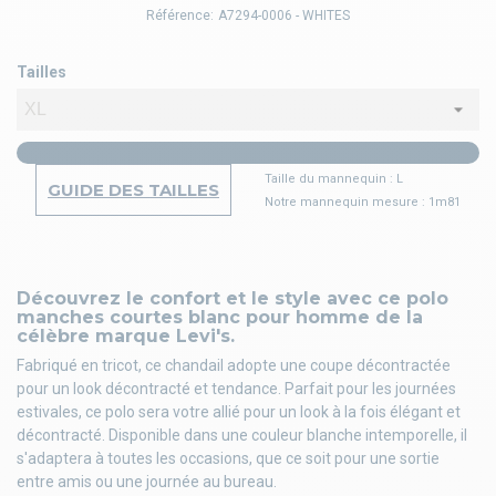
Référence:
A7294-0006 - WHITES
Tailles
Taille du mannequin : L
GUIDE DES TAILLES
Notre mannequin mesure : 1m81
Découvrez le confort et le style avec ce polo
manches courtes blanc pour homme de la
célèbre marque Levi's.
Fabriqué en tricot, ce chandail adopte une coupe décontractée
pour un look décontracté et tendance. Parfait pour les journées
estivales, ce polo sera votre allié pour un look à la fois élégant et
décontracté. Disponible dans une couleur blanche intemporelle, il
s'adaptera à toutes les occasions, que ce soit pour une sortie
entre amis ou une journée au bureau.