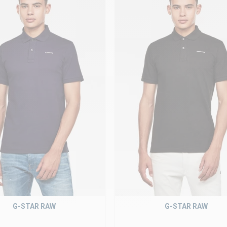
G-STAR RAW
G-STAR RAW