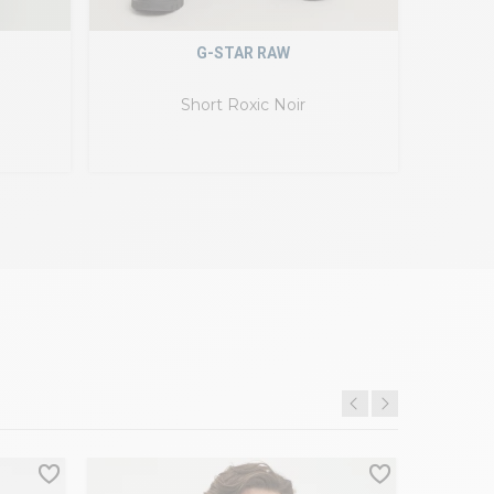
G-STAR RAW
Short Roxic Noir