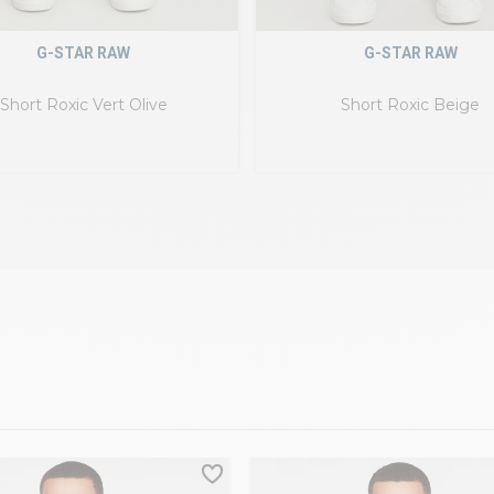
G-STAR RAW
G-STAR RAW
Short Roxic Vert Olive
Short Roxic Beige