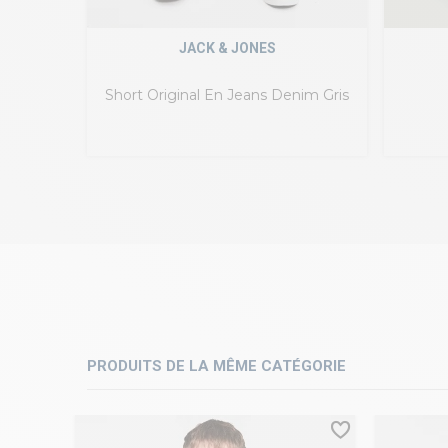
JACK & JONES
Short Original En Jeans Denim Gris
PRODUITS DE LA MÊME CATÉGORIE