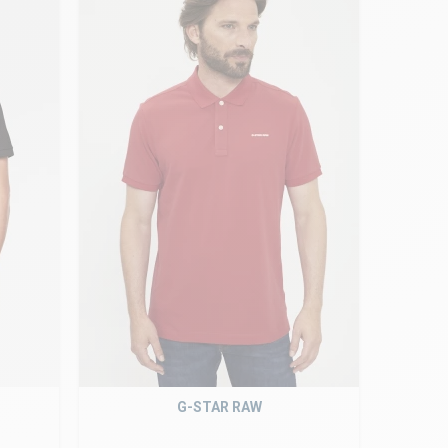
G-STAR RAW