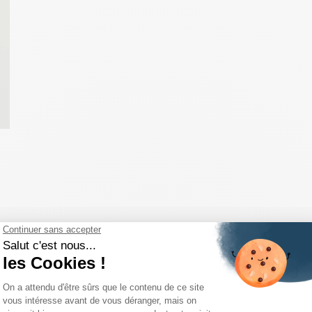
COMPLÉTEZ VOTRE LOOK