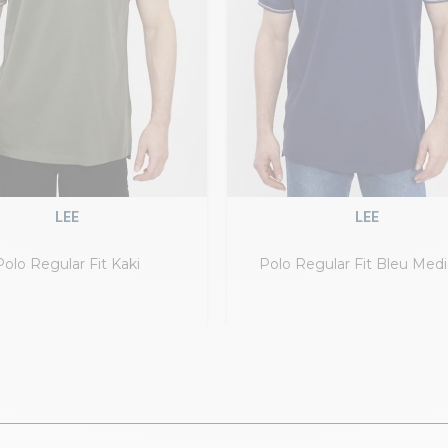
LEE
LEE
Polo Regular Fit Kaki
Polo Regular Fit Bleu Medi