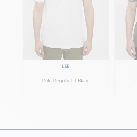
LEE
Polo Regular Fit Blanc