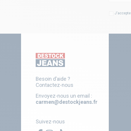
J'accepte
Besoin d’aide ?
Contactez-nous
Envoyez-nous un email :
carmen@destockjeans.fr
Suivez-nous