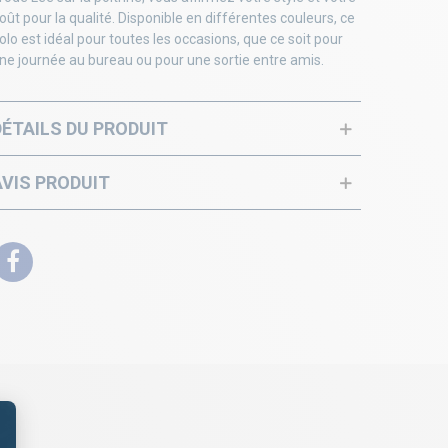
oût pour la qualité. Disponible en différentes couleurs, ce
olo est idéal pour toutes les occasions, que ce soit pour
ne journée au bureau ou pour une sortie entre amis.
DÉTAILS DU PRODUIT
AVIS PRODUIT