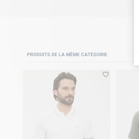
PRODUITS DE LA MÊME CATÉGORIE