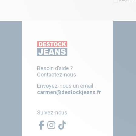
Besoin d’aide ?
Contactez-nous
Envoyez-nous un email :
carmen@destockjeans.fr
Suivez-nous