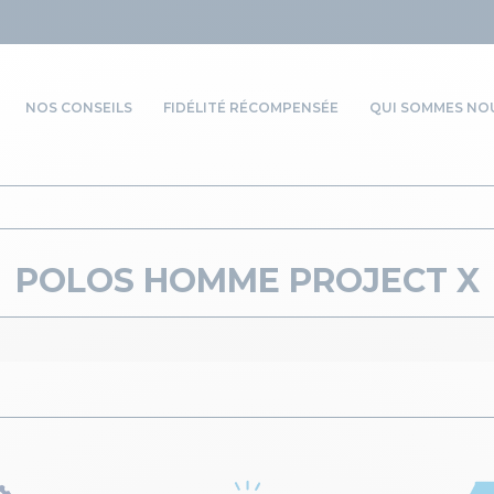
NOS CONSEILS
FIDÉLITÉ RÉCOMPENSÉE
QUI SOMMES NOU
POLOS HOMME PROJECT X