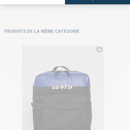
PRODUITS DE LA MÊME CATÉGORIE