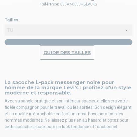
Référence:
000A7-0000 - BLACKS
Tailles
GUIDE DES TAILLES
La sacoche L-pack messenger noire pour
homme de la marque Levi's : profitez d'un style
moderne et responsable.
Avec sa sangle pratique et son intérieur spacieux, elle sera votre
fidèle compagnon pour le travail ou les sorties. Son design élégant
et sa qualité irréprochable en font un must-have pour tous les
hommes modernes. Ne laissez plus rien au hasard et optez pour
cette sacoche L-pack pour un look tendance et fonctionnel.