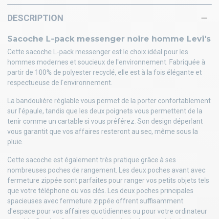
DESCRIPTION
Sacoche L-pack messenger noire homme Levi's
Cette sacoche L-pack messenger est le choix idéal pour les
hommes modernes et soucieux de l'environnement. Fabriquée à
partir de 100% de polyester recyclé, elle est à la fois élégante et
respectueuse de l'environnement.
La bandoulière réglable vous permet de la porter confortablement
sur l'épaule, tandis que les deux poignets vous permettent de la
tenir comme un cartable si vous préférez. Son design déperlant
vous garantit que vos affaires resteront au sec, même sous la
pluie.
Cette sacoche est également très pratique grâce à ses
nombreuses poches de rangement. Les deux poches avant avec
fermeture zippée sont parfaites pour ranger vos petits objets tels
que votre téléphone ou vos clés. Les deux poches principales
spacieuses avec fermeture zippée offrent suffisamment
d'espace pour vos affaires quotidiennes ou pour votre ordinateur