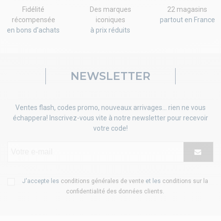
Fidélité
Des marques
22 magasins
récompensée
iconiques
partout en France
en bons d'achats
à prix réduits
NEWSLETTER
Ventes flash, codes promo, nouveaux arrivages... rien ne vous
échappera! Inscrivez-vous vite à notre newsletter pour recevoir
votre code!
J'accepte les
conditions générales de vente
et les
conditions sur la
confidentialité des données clients
.