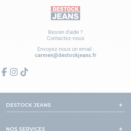
Besoin d’aide ?
Contactez-nous
Envoyez-nous un email :
carmen@destockjeans.fr
DESTOCK JEANS
NOS SERVICES