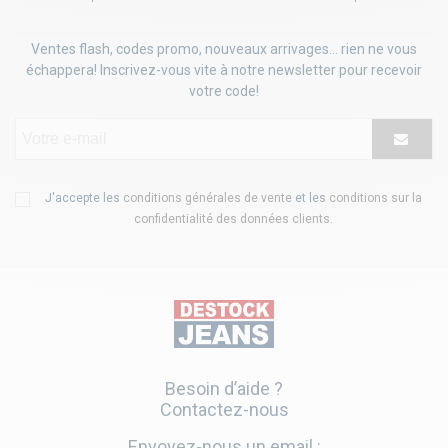
Ventes flash, codes promo, nouveaux arrivages... rien ne vous
échappera! Inscrivez-vous vite à notre newsletter pour recevoir
votre code!
J'accepte les
conditions générales de vente
et les
conditions sur la
confidentialité des données clients
.
Besoin d’aide ?
Contactez-nous
Envoyez-nous un email :