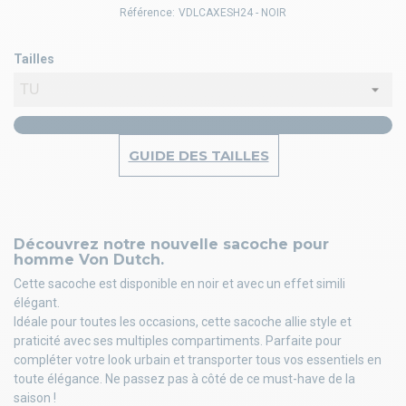
Référence:
VDLCAXESH24 - NOIR
Tailles
GUIDE DES TAILLES
Découvrez notre nouvelle sacoche pour
homme Von Dutch.
Cette sacoche est disponible en noir et avec un effet simili
élégant.
Idéale pour toutes les occasions, cette sacoche allie style et
praticité avec ses multiples compartiments. Parfaite pour
compléter votre look urbain et transporter tous vos essentiels en
toute élégance. Ne passez pas à côté de ce must-have de la
saison !