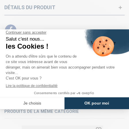
DÉTAILS DU PRODUIT
PRODUITS DE LA MÊME CATÉGORIE