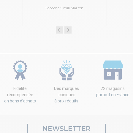
Sacoche Simili Marron
Fidélité
Des marques
22 magasins
récompensée
iconiques
partout en France
en bons d'achats
à prix réduits
NEWSLETTER