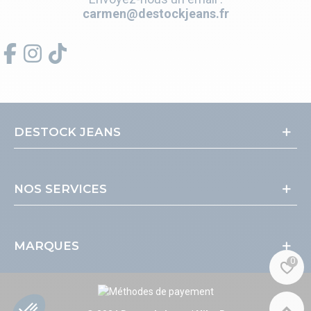
carmen@destockjeans.fr
DESTOCK JEANS
NOS SERVICES
MARQUES
0