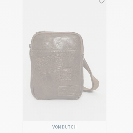
VON DUTCH