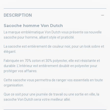
DESCRIPTION
Sacoche homme Von Dutch
La marque emblématique Von Dutch vous présente sa nouvelle
sacoche pour homme, alliant style et praticité.
La sacoche est entièrement de couleur noir, pour un look sobre et
élégant.
Fabriquée en 70% coton et 30% polyester, elle est résistante et
durable. L'intérieur est entièrement doublé en polyester pour
protéger vos affaires.
Cette sacoche vous permettra de ranger vos essentiels en toute
organisation.
Que ce soit pour une journée de travail ou une sortie en ville, la
sacoche Von Dutch sera votre meilleur allié.