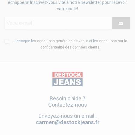
échappera! Inscrivez-vous vite à notre newsletter pour recevoir
votre code!
J'accepte les
conditions générales de vente
et les
conditions sur la
confidentialité des données clients
.
Besoin d’aide ?
Contactez-nous
Envoyez-nous un email :
carmen@destockjeans.fr