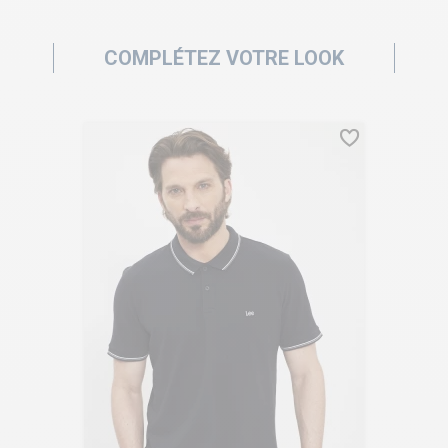
COMPLÉTEZ VOTRE LOOK