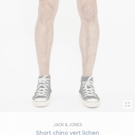
JACK & JONES
Short chino vert lichen