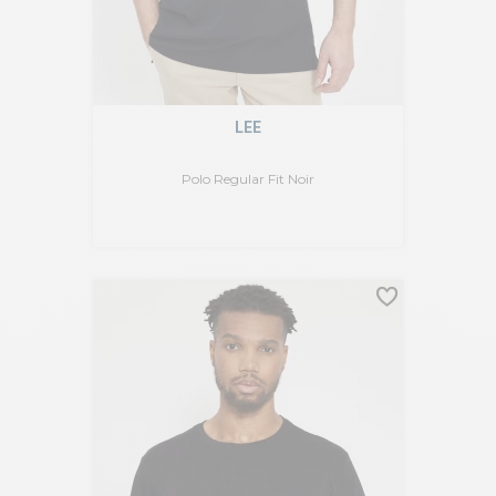
LEE
Polo Regular Fit Noir