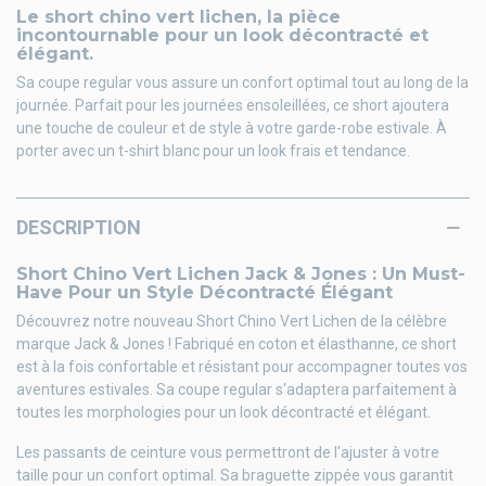
Le short chino vert lichen, la pièce
incontournable pour un look décontracté et
élégant.
Sa coupe regular vous assure un confort optimal tout au long de la
journée. Parfait pour les journées ensoleillées, ce short ajoutera
une touche de couleur et de style à votre garde-robe estivale. À
porter avec un t-shirt blanc pour un look frais et tendance.
DESCRIPTION
Short Chino Vert Lichen Jack & Jones : Un Must-
Have Pour un Style Décontracté Élégant
Découvrez notre nouveau Short Chino Vert Lichen de la célèbre
marque Jack & Jones ! Fabriqué en coton et élasthanne, ce short
est à la fois confortable et résistant pour accompagner toutes vos
aventures estivales. Sa coupe regular s'adaptera parfaitement à
toutes les morphologies pour un look décontracté et élégant.
Les passants de ceinture vous permettront de l'ajuster à votre
taille pour un confort optimal. Sa braguette zippée vous garantit