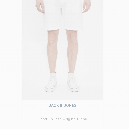
JACK & JONES
Short En Jean Original Blanc