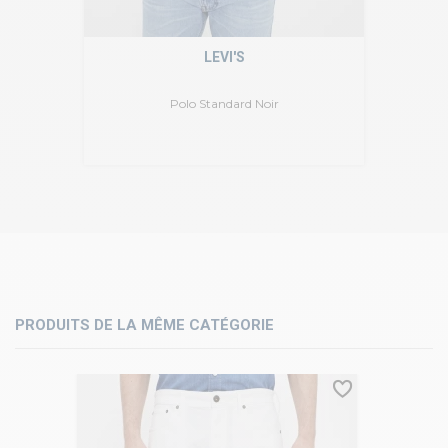
LEVI'S
Polo Standard Noir
PRODUITS DE LA MÊME CATÉGORIE