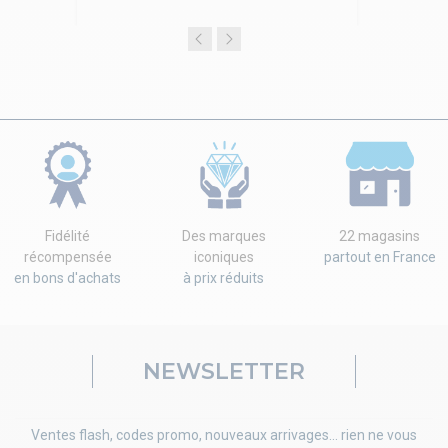
Fidélité
Des marques
22 magasins
récompensée
iconiques
partout en France
en bons d'achats
à prix réduits
NEWSLETTER
Ventes flash, codes promo, nouveaux arrivages... rien ne vous