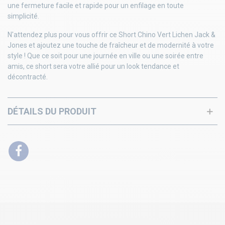
une fermeture facile et rapide pour un enfilage en toute
simplicité.
N'attendez plus pour vous offrir ce Short Chino Vert Lichen Jack &
Jones et ajoutez une touche de fraîcheur et de modernité à votre
style ! Que ce soit pour une journée en ville ou une soirée entre
amis, ce short sera votre allié pour un look tendance et
décontracté.
DÉTAILS DU PRODUIT