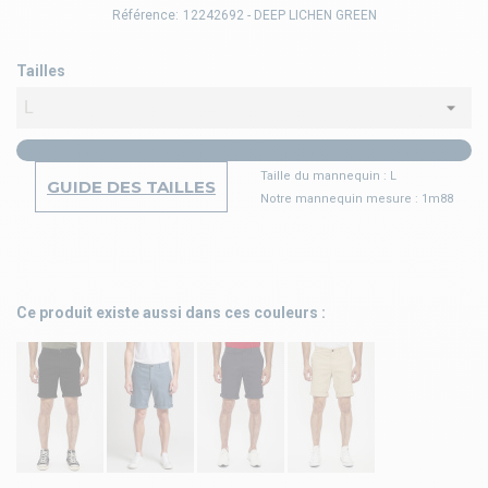
Référence:
12242692 - DEEP LICHEN GREEN
Tailles
Taille du mannequin : L
GUIDE DES TAILLES
Notre mannequin mesure : 1m88
Ce produit existe aussi dans ces couleurs :