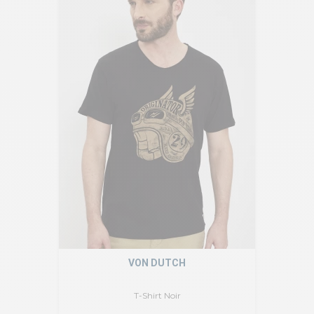
VON DUTCH
T-Shirt Noir