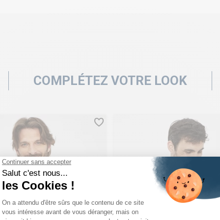
COMPLÉTEZ VOTRE LOOK