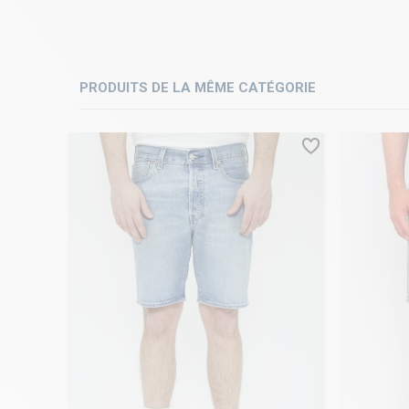
PRODUITS DE LA MÊME CATÉGORIE