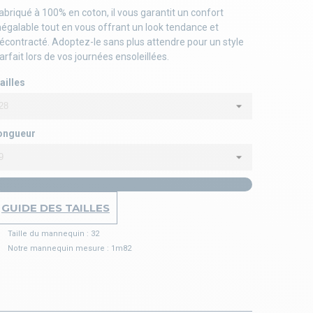
abriqué à 100% en coton, il vous garantit un confort
négalable tout en vous offrant un look tendance et
écontracté. Adoptez-le sans plus attendre pour un style
arfait lors de vos journées ensoleillées.
ailles
ongueur
GUIDE DES TAILLES
Taille du mannequin : 32
Notre mannequin mesure : 1m82