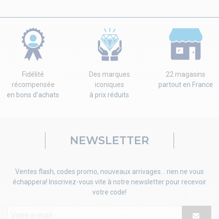
Fidélité
Des marques
22 magasins
récompensée
iconiques
partout en France
en bons d'achats
à prix réduits
NEWSLETTER
Ventes flash, codes promo, nouveaux arrivages... rien ne vous
échappera! Inscrivez-vous vite à notre newsletter pour recevoir
votre code!