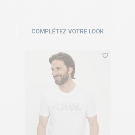
COMPLÉTEZ VOTRE LOOK