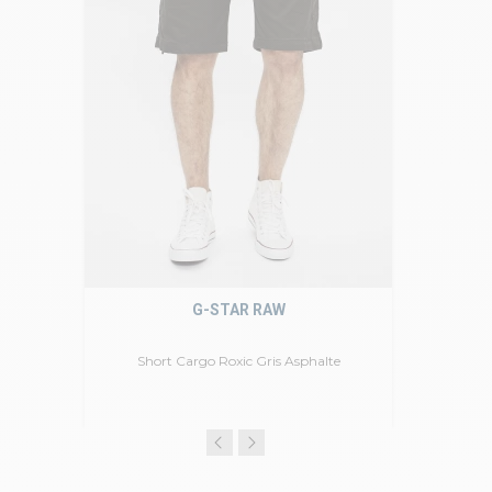
G-STAR RAW
Short Cargo Roxic Gris Asphalte