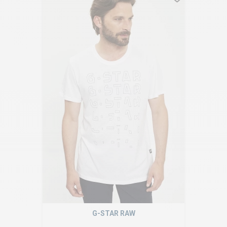
G-STAR RAW