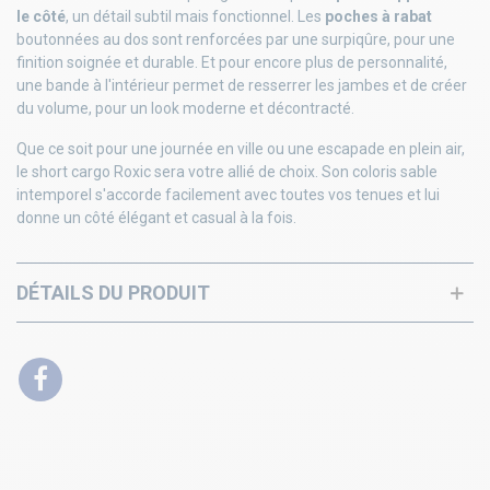
le côté
, un détail subtil mais fonctionnel. Les
poches à rabat
boutonnées au dos sont renforcées par une surpiqûre, pour une
finition soignée et durable. Et pour encore plus de personnalité,
une bande à l'intérieur permet de resserrer les jambes et de créer
du volume, pour un look moderne et décontracté.
Que ce soit pour une journée en ville ou une escapade en plein air,
le short cargo Roxic sera votre allié de choix. Son coloris sable
intemporel s'accorde facilement avec toutes vos tenues et lui
donne un côté élégant et casual à la fois.
DÉTAILS DU PRODUIT