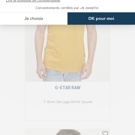
G-STAR RAW
T-Shirt 3d Logo RAW Jaune