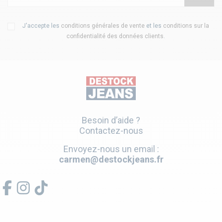
J'accepte les
conditions générales de vente
et les
conditions sur la
confidentialité des données clients
.
Besoin d’aide ?
Contactez-nous
Envoyez-nous un email :
carmen@destockjeans.fr