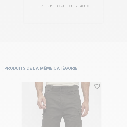
T-Shirt Blanc Gradient Graphic
PRODUITS DE LA MÊME CATÉGORIE