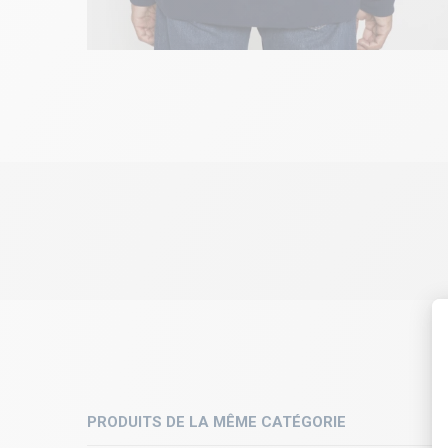
PRODUITS DE LA MÊME CATÉGORIE