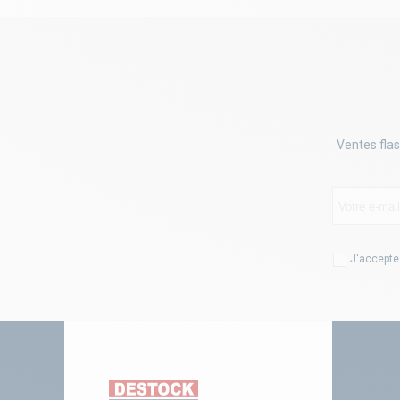
Ventes flas
J'accepte