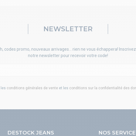
NEWSLETTER
h, codes promo, nouveaux arrivages... rien ne vous échappera! Inscrivez
notre newsletter pour recevoir votre code!
 les
conditions générales de vente
et les
conditions sur la confidentialité des d
DESTOCK JEANS
NOS SERVICE