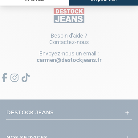
Besoin d’aide ?
Contactez-nous
Envoyez-nous un email :
carmen@destockjeans.fr
DESTOCK JEANS
NOS SERVICES