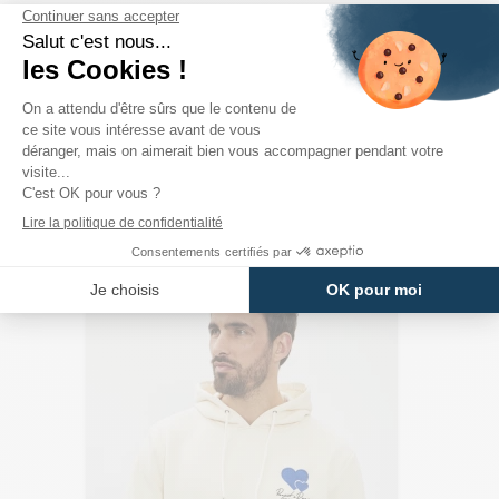
PRODUITS DE LA MÊME CATÉGORIE