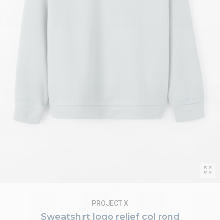
PROJECT X
Sweatshirt logo relief col rond