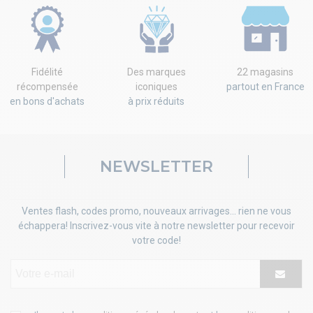
Fidélité
Des marques
22 magasins
récompensée
iconiques
partout en France
en bons d'achats
à prix réduits
NEWSLETTER
Ventes flash, codes promo, nouveaux arrivages... rien ne vous
échappera! Inscrivez-vous vite à notre newsletter pour recevoir
votre code!