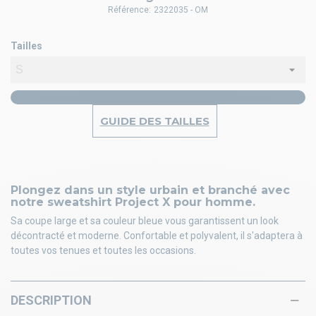
Référence:
2322035 - OM
Tailles
GUIDE DES TAILLES
Plongez dans un style urbain et branché avec
notre sweatshirt Project X pour homme.
Sa coupe large et sa couleur bleue vous garantissent un look
décontracté et moderne. Confortable et polyvalent, il s'adaptera à
toutes vos tenues et toutes les occasions.
DESCRIPTION