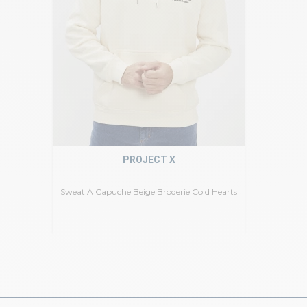
PROJECT X
Sweat À Capuche Beige Broderie Cold Hearts