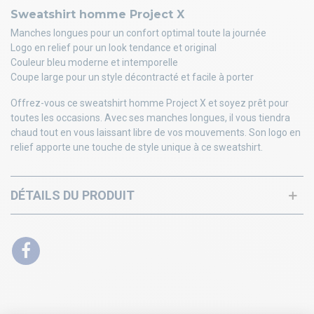
Sweatshirt homme Project X
Manches longues pour un confort optimal toute la journée
Logo en relief pour un look tendance et original
Couleur bleu moderne et intemporelle
Coupe large pour un style décontracté et facile à porter
Offrez-vous ce sweatshirt homme Project X et soyez prêt pour
toutes les occasions. Avec ses manches longues, il vous tiendra
chaud tout en vous laissant libre de vos mouvements. Son logo en
relief apporte une touche de style unique à ce sweatshirt.
DÉTAILS DU PRODUIT