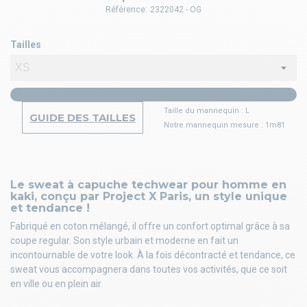
Référence:
2322042 - OG
Tailles
Taille du mannequin : L
GUIDE DES TAILLES
Notre mannequin mesure : 1m81
Le sweat à capuche techwear pour homme en
kaki, conçu par Project X Paris, un style unique
et tendance !
Fabriqué en coton mélangé, il offre un confort optimal grâce à sa
coupe regular. Son style urbain et moderne en fait un
incontournable de votre look. À la fois décontracté et tendance, ce
sweat vous accompagnera dans toutes vos activités, que ce soit
en ville ou en plein air.