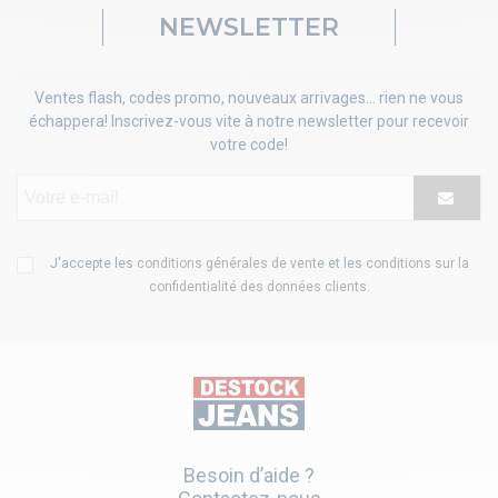
NEWSLETTER
Ventes flash, codes promo, nouveaux arrivages... rien ne vous
échappera! Inscrivez-vous vite à notre newsletter pour recevoir
votre code!
J'accepte les
conditions générales de vente
et les
conditions sur la
confidentialité des données clients
.
Besoin d’aide ?