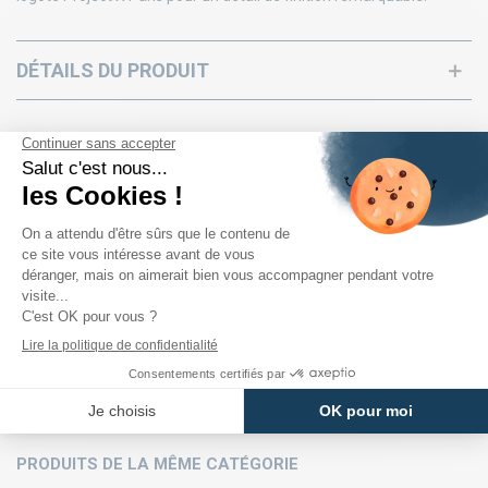
DÉTAILS DU PRODUIT
PRODUITS DE LA MÊME CATÉGORIE