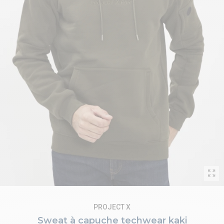
PROJECT X
Sweat à capuche techwear kaki